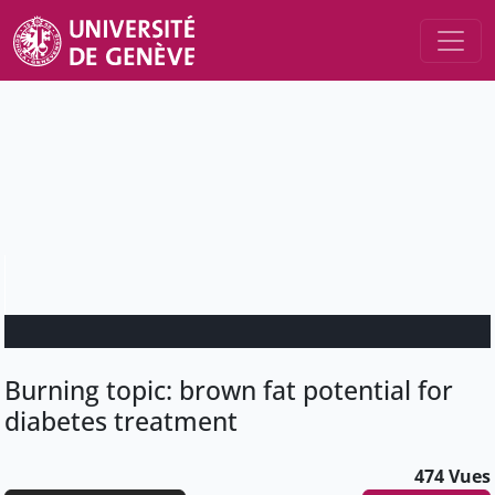
Burning topic: brown fat potential for
diabetes treatment
474 Vues