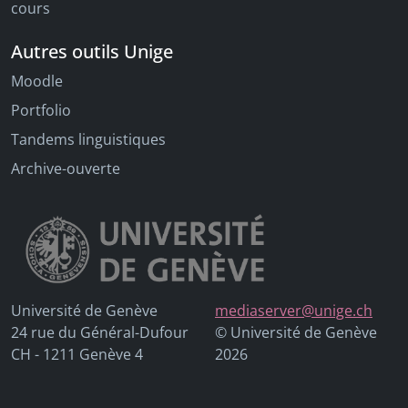
cours
Autres outils Unige
Moodle
Portfolio
Tandems linguistiques
Archive-ouverte
Université de Genève
mediaserver@unige.ch
24 rue du Général-Dufour
© Université de Genève
CH - 1211 Genève 4
2026