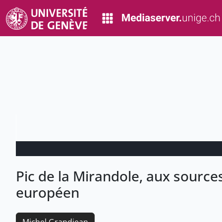
Pic de la Mirandole, aux sourc
européen