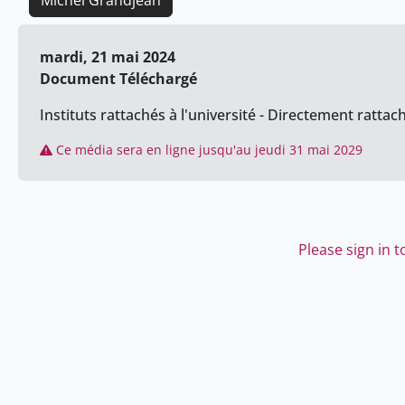
Michel Grandjean
mardi, 21 mai 2024
Document Téléchargé
Instituts rattachés à l'université - Directement rattach
Ce média sera en ligne jusqu'au jeudi 31 mai 2029
Please sign in 