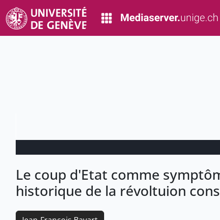
Le coup d'Etat comme symptôme
historique de la révoltuion con