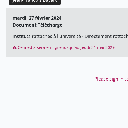
Jean-François Bayart
mardi, 27 février 2024
Document Téléchargé
Instituts rattachés à l'université - Directement rattach
Ce média sera en ligne jusqu'au jeudi 31 mai 2029
Please sign in 