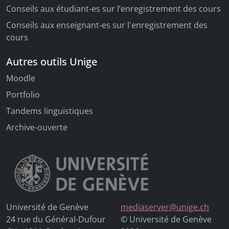
Conseils aux étudiant-es sur l’enregistrement des cours
Conseils aux enseignant-es sur l'enregistrement des
cours
Autres outils Unige
Moodle
Portfolio
Tandems linguistiques
Archive-ouverte
Université de Genève
mediaserver@unige.ch
24 rue du Général-Dufour
© Université de Genève