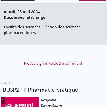
mardi, 28 mai 2024
Document Téléchargé
Faculté des sciences - Section des sciences
pharmaceutiques
Please sign in to add a comment.
Collection
BUSP2 TP Pharmacie pratique
Respimat
1
Damien Cateau