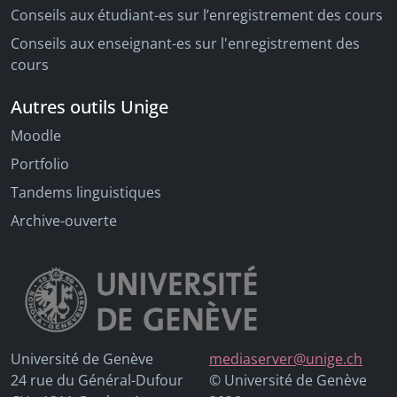
Conseils aux étudiant-es sur l’enregistrement des cours
Conseils aux enseignant-es sur l'enregistrement des
cours
Autres outils Unige
Moodle
Portfolio
Tandems linguistiques
Archive-ouverte
Université de Genève
mediaserver@unige.ch
24 rue du Général-Dufour
© Université de Genève