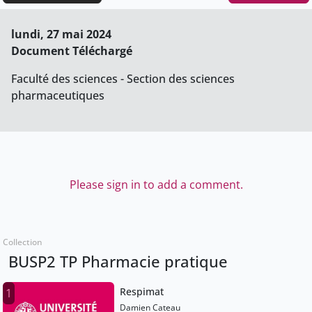
lundi, 27 mai 2024
Document Téléchargé
Faculté des sciences - Section des sciences
pharmaceutiques
Please sign in to add a comment.
Collection
BUSP2 TP Pharmacie pratique
Respimat
1
Damien Cateau