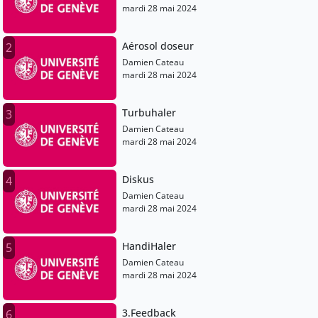
mardi 28 mai 2024
Aérosol doseur
2
Damien Cateau
mardi 28 mai 2024
Turbuhaler
3
Damien Cateau
mardi 28 mai 2024
Diskus
4
Damien Cateau
mardi 28 mai 2024
HandiHaler
5
Damien Cateau
mardi 28 mai 2024
3.Feedback
6