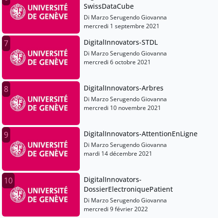
SwissDataCube
Di Marzo Serugendo Giovanna
mercredi 1 septembre 2021
DigitalInnovators-STDL
7
Di Marzo Serugendo Giovanna
mercredi 6 octobre 2021
DigitalInnovators-Arbres
8
Di Marzo Serugendo Giovanna
mercredi 10 novembre 2021
DigitalInnovators-AttentionEnLigne
9
Di Marzo Serugendo Giovanna
mardi 14 décembre 2021
DigitalInnovators-
10
DossierElectroniquePatient
Di Marzo Serugendo Giovanna
mercredi 9 février 2022