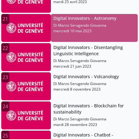
mardi 25 avril 2023
Digital Innovators - Astronomy
21
Di Marzo Serugendo Giovanna
mercredi 10 mai 2023
Digital Innovators - Disentangling
22
Linguistic Intelligence
Di Marzo Serugendo Giovanna
mercredi 21 juin 2023
Digital Innovators - Volcanology
23
Di Marzo Serugendo Giovanna
mercredi 8 novembre 2023
Digital Innovators - Blockchain for
24
sustainability
Di Marzo Serugendo Giovanna
mardi 28 novembre 2023
Digital Innovators - Chatbot -
25