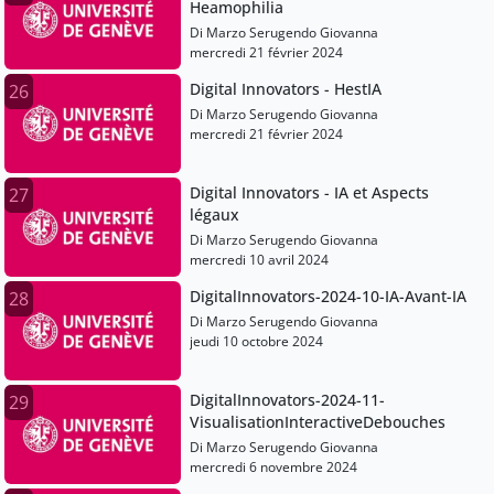
Heamophilia
Di Marzo Serugendo Giovanna
mercredi 21 février 2024
Digital Innovators - HestIA
26
Di Marzo Serugendo Giovanna
mercredi 21 février 2024
Digital Innovators - IA et Aspects
27
légaux
Di Marzo Serugendo Giovanna
mercredi 10 avril 2024
DigitalInnovators-2024-10-IA-Avant-IA
28
Di Marzo Serugendo Giovanna
jeudi 10 octobre 2024
DigitalInnovators-2024-11-
29
VisualisationInteractiveDebouches
Di Marzo Serugendo Giovanna
mercredi 6 novembre 2024