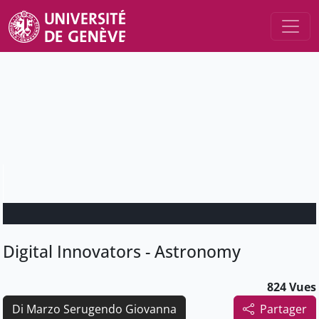
Digital Innovators - Astronomy
824 Vues
Di Marzo Serugendo Giovanna
Partager