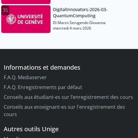
DigitalInnovators-2026-03-
35
QuantumComputing
Di Marzo Serugendo Giovanna
mercredi 4 mars 2026
Informations et demandes
F.A.Q. Mediaserver
F.A.Q. Enregistrements par défaut
Conseils aux étudiant-es sur l’enregistrement des cours
Conseils aux enseignant-es sur l'enregistrement des
cours
Autres outils Unige