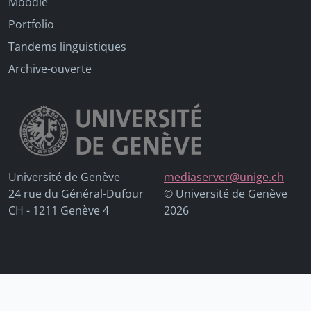
Moodle
Portfolio
Tandems linguistiques
Archive-ouverte
Université de Genève
mediaserver@unige.ch
24 rue du Général-Dufour
© Université de Genève
CH - 1211 Genève 4
2026