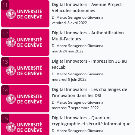
Digital Innovators - Avenue Project -
11
Véhicules autonomes
Di Marzo Serugendo Giovanna
vendredi 8 avril 2022
Digital Innovators - Authentification
12
Multi-Facteurs
Di Marzo Serugendo Giovanna
mardi 24 mai 2022
Digital Innovators - Impression 3D au
13
FacLab
Di Marzo Serugendo Giovanna
mercredi 8 juin 2022
Digital Innovators - Les challenges de
14
l'innovation dans les DSI
Di Marzo Serugendo Giovanna
mercredi 7 septembre 2022
Digital Innovators - Quantum,
15
cryptographie et sécurité informatique
Di Marzo Serugendo Giovanna