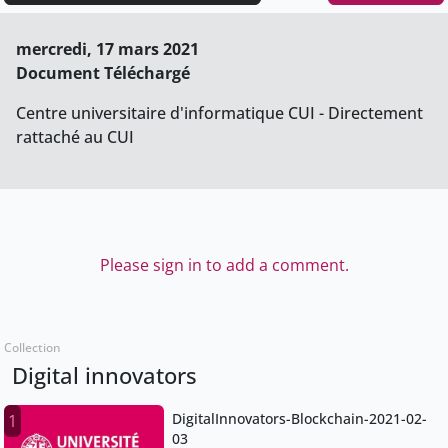
mercredi, 17 mars 2021
Document Téléchargé
Centre universitaire d'informatique CUI - Directement
rattaché au CUI
Please sign in to add a comment.
Collection
Digital innovators
DigitalInnovators-Blockchain-2021-02-
1
03