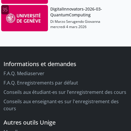
DigitalInnovators-2026-03-
35
QuantumComputing
Di Marzo Serugendo Giovanna
mercredi 4 mars 2026
Informations et demandes
F.A.Q. Mediaserver
F.A.Q. Enregistrements par défaut
Conseils aux étudiant-es sur l’enregistrement des cours
Conseils aux enseignant-es sur l'enregistrement des
cours
Autres outils Unige