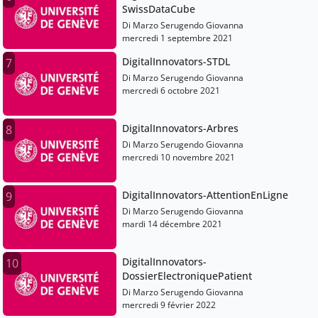
SwissDataCube
Di Marzo Serugendo Giovanna
mercredi 1 septembre 2021
DigitalInnovators-STDL
7
Di Marzo Serugendo Giovanna
mercredi 6 octobre 2021
DigitalInnovators-Arbres
8
Di Marzo Serugendo Giovanna
mercredi 10 novembre 2021
DigitalInnovators-AttentionEnLigne
9
Di Marzo Serugendo Giovanna
mardi 14 décembre 2021
DigitalInnovators-
10
DossierElectroniquePatient
Di Marzo Serugendo Giovanna
mercredi 9 février 2022