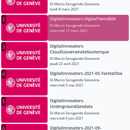
Di Marzo Serugendo Giovanna
lundi 8 mars 2021
DigitalInnovators-DigitalTwinsBIM
2
Di Marzo Serugendo Giovanna
mercredi 17 mars 2021
DigitalInnovators-
3
CloudSouveraineteNumerique
Di Marzo Serugendo Giovanna
jeudi 22 avril 2021
DigitalInnovators-2021-05-YaretaOlos
4
Di Marzo Serugendo Giovanna
mercredi 5 mai 2021
DigitalInnovators-
5
UndergroundGeodata
Di Marzo Serugendo Giovanna
mercredi 9 juin 2021
DigitalInnovators-2021-09-
6