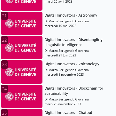
mardi 25 avril 2023
Digital Innovators - Astronomy
21
Di Marzo Serugendo Giovanna
mercredi 10 mai 2023
Digital Innovators - Disentangling
22
Linguistic Intelligence
Di Marzo Serugendo Giovanna
mercredi 21 juin 2023
Digital Innovators - Volcanology
23
Di Marzo Serugendo Giovanna
mercredi 8 novembre 2023
Digital Innovators - Blockchain for
24
sustainability
Di Marzo Serugendo Giovanna
mardi 28 novembre 2023
Digital Innovators - Chatbot -
25