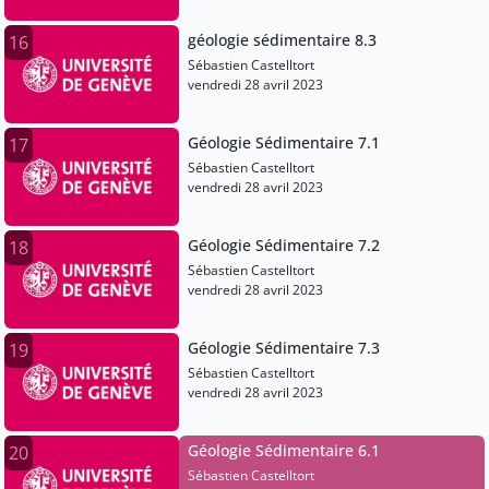
géologie sédimentaire 8.3
16
Sébastien Castelltort
vendredi 28 avril 2023
Géologie Sédimentaire 7.1
17
Sébastien Castelltort
vendredi 28 avril 2023
Géologie Sédimentaire 7.2
18
Sébastien Castelltort
vendredi 28 avril 2023
Géologie Sédimentaire 7.3
19
Sébastien Castelltort
vendredi 28 avril 2023
Géologie Sédimentaire 6.1
20
Sébastien Castelltort