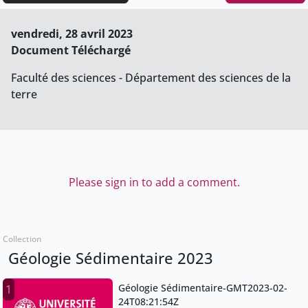
vendredi, 28 avril 2023
Document Téléchargé
Faculté des sciences - Département des sciences de la
terre
Please sign in to add a comment.
Collection
Géologie Sédimentaire 2023
Géologie Sédimentaire-GMT2023-02-
1
24T08:21:54Z