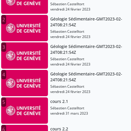
Sébastien Castelltort
vendredi 24 février 2023
Géologie Sédimentaire-GMT2023-02-
2
24T08:21:54Z
Sébastien Castelltort
vendredi 24 février 2023
Géologie Sédimentaire-GMT2023-02-
3
24T08:21:54Z
Sébastien Castelltort
vendredi 24 février 2023
Géologie Sédimentaire-GMT2023-02-
4
24T08:21:54Z
Sébastien Castelltort
vendredi 24 février 2023
cours 2.1
5
Sébastien Castelltort
vendredi 31 mars 2023
cours 2.2
6