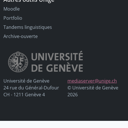
Moodle
Portfolio
Tandems linguistiques
Archive-ouverte
Université de Genève
mediaserver@unige.ch
24 rue du Général-Dufour
© Université de Genève
CH - 1211 Genève 4
2026