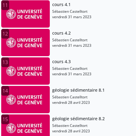
cours 4.1
11
Sébastien Castelltort
vendredi 31 mars 2023
cours 4.2
12
Sébastien Castelltort
vendredi 31 mars 2023
cours 4.3
13
Sébastien Castelltort
vendredi 31 mars 2023
géologie sédimentaire 8.1
14
Sébastien Castelltort
vendredi 28 avril 2023
géologie sédimentaire 8.2
15
Sébastien Castelltort
vendredi 28 avril 2023