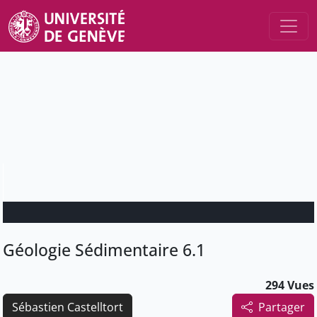
Géologie Sédimentaire 6.1
294 Vues
Sébastien Castelltort
Partager