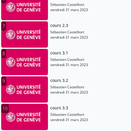
Sébastien Castelltort
vendredi 31 mars 2023
cours 2.3
7
Sébastien Castelltort
vendredi 31 mars 2023
cours 3.1
8
Sébastien Castelltort
vendredi 31 mars 2023
cours 3.2
9
Sébastien Castelltort
vendredi 31 mars 2023
cours 3.3
10
Sébastien Castelltort
vendredi 31 mars 2023