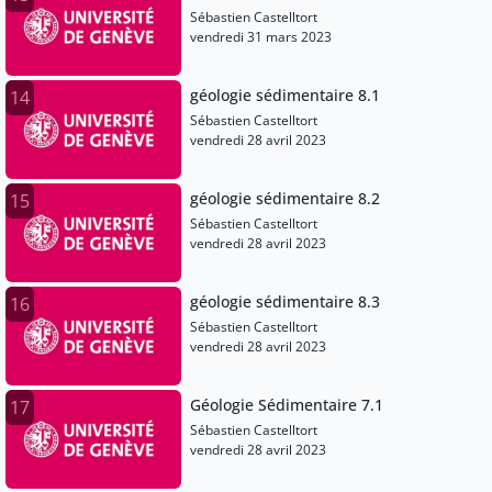
Sébastien Castelltort
vendredi 31 mars 2023
géologie sédimentaire 8.1
14
Sébastien Castelltort
vendredi 28 avril 2023
géologie sédimentaire 8.2
15
Sébastien Castelltort
vendredi 28 avril 2023
géologie sédimentaire 8.3
16
Sébastien Castelltort
vendredi 28 avril 2023
Géologie Sédimentaire 7.1
17
Sébastien Castelltort
vendredi 28 avril 2023