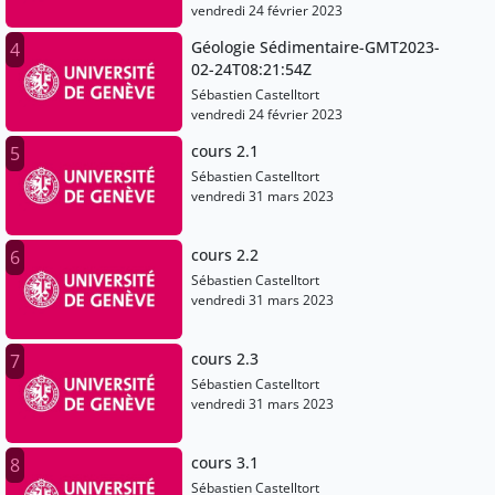
vendredi 24 février 2023
Géologie Sédimentaire-GMT2023-
4
02-24T08:21:54Z
Sébastien Castelltort
vendredi 24 février 2023
cours 2.1
5
Sébastien Castelltort
vendredi 31 mars 2023
cours 2.2
6
Sébastien Castelltort
vendredi 31 mars 2023
cours 2.3
7
Sébastien Castelltort
vendredi 31 mars 2023
cours 3.1
8
Sébastien Castelltort