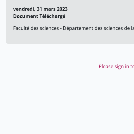
vendredi, 31 mars 2023
Document Téléchargé
Faculté des sciences - Département des sciences de la
Please sign in 