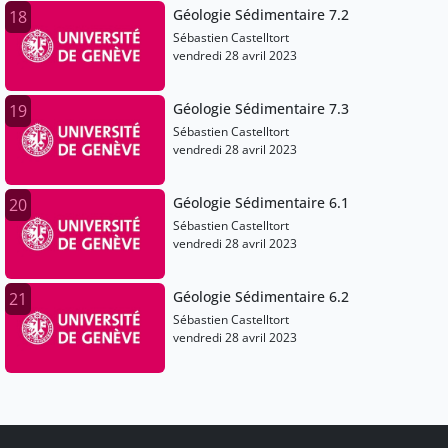
Géologie Sédimentaire 7.2
18
Sébastien Castelltort
vendredi 28 avril 2023
Géologie Sédimentaire 7.3
19
Sébastien Castelltort
vendredi 28 avril 2023
Géologie Sédimentaire 6.1
20
Sébastien Castelltort
vendredi 28 avril 2023
Géologie Sédimentaire 6.2
21
Sébastien Castelltort
vendredi 28 avril 2023