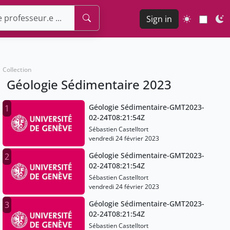
Sign in
Collection
Géologie Sédimentaire 2023
Géologie Sédimentaire-GMT2023-
1
02-24T08:21:54Z
Sébastien Castelltort
vendredi 24 février 2023
Géologie Sédimentaire-GMT2023-
2
02-24T08:21:54Z
Sébastien Castelltort
vendredi 24 février 2023
Géologie Sédimentaire-GMT2023-
3
02-24T08:21:54Z
Sébastien Castelltort