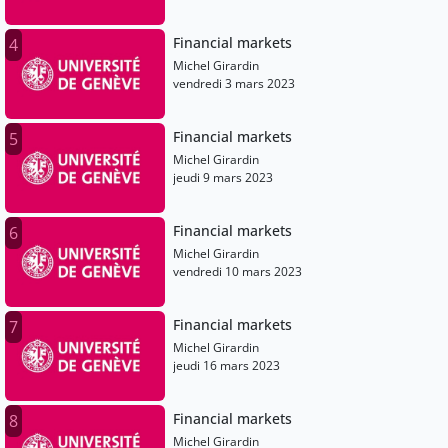
Financial markets
4
Michel Girardin
vendredi 3 mars 2023
Financial markets
5
Michel Girardin
jeudi 9 mars 2023
Financial markets
6
Michel Girardin
vendredi 10 mars 2023
Financial markets
7
Michel Girardin
jeudi 16 mars 2023
Financial markets
8
Michel Girardin