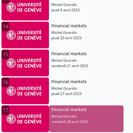
Michel Girardin
jeudi 6 avril 2023
Financial markets
14
Michel Girardin
jeudi 20 avril 2023
Financial markets
15
Michel Girardin
vendredi 21 avril 2023
Financial markets
16
Michel Girardin
jeudi 27 avril 2023
Financial markets
17
Michel Girardin
vendredi 28 avril 2023