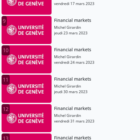
vendredi 17 mars 2023
Financial markets
9
Michel Girardin
jeudi 23 mars 2023
Financial markets
10
Michel Girardin
vendredi 24 mars 2023
Financial markets
11
Michel Girardin
jeudi 30 mars 2023
Financial markets
12
Michel Girardin
vendredi 31 mars 2023
Financial markets
13