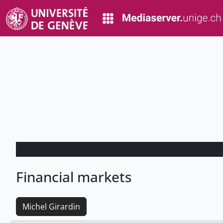
Financial markets
Michel Girardin