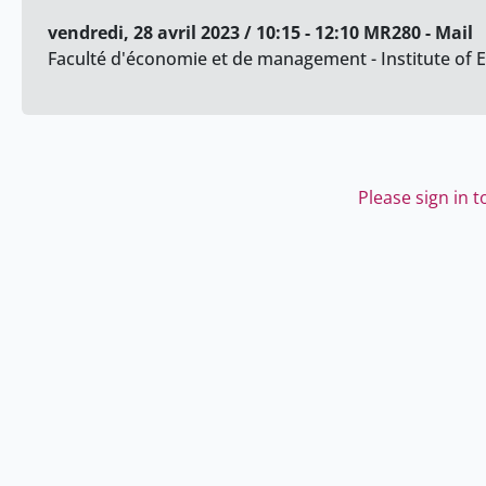
vendredi, 28 avril 2023 / 10:15 - 12:10 MR280 - Mail
Faculté d'économie et de management - Institute of
Please sign in 