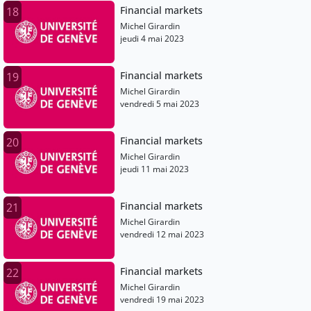
Financial markets
18
Michel Girardin
jeudi 4 mai 2023
Financial markets
19
Michel Girardin
vendredi 5 mai 2023
Financial markets
20
Michel Girardin
jeudi 11 mai 2023
Financial markets
21
Michel Girardin
vendredi 12 mai 2023
Financial markets
22
Michel Girardin
vendredi 19 mai 2023