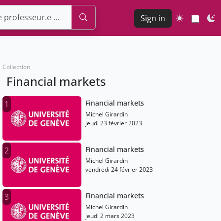
Sign in
Collection
Financial markets
Financial markets
1
Michel Girardin
jeudi 23 février 2023
Financial markets
2
Michel Girardin
vendredi 24 février 2023
Financial markets
3
Michel Girardin
jeudi 2 mars 2023