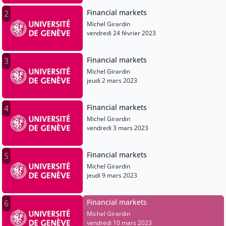
Financial markets
2
Michel Girardin
vendredi 24 février 2023
Financial markets
3
Michel Girardin
jeudi 2 mars 2023
Financial markets
4
Michel Girardin
vendredi 3 mars 2023
Financial markets
5
Michel Girardin
jeudi 9 mars 2023
Financial markets
6
Michel Girardin
vendredi 10 mars 2023