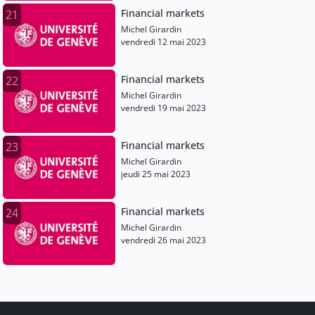
Financial markets
21
Michel Girardin
vendredi 12 mai 2023
Financial markets
22
Michel Girardin
vendredi 19 mai 2023
Financial markets
23
Michel Girardin
jeudi 25 mai 2023
Financial markets
24
Michel Girardin
vendredi 26 mai 2023