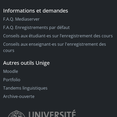
Informations et demandes
F.A.Q. Mediaserver
F.A.Q. Enregistrements par défaut
Conseils aux étudiant-es sur l’enregistrement des cours
Conseils aux enseignant-es sur l'enregistrement des
cours
Autres outils Unige
Moodle
Portfolio
Tandems linguistiques
Archive-ouverte