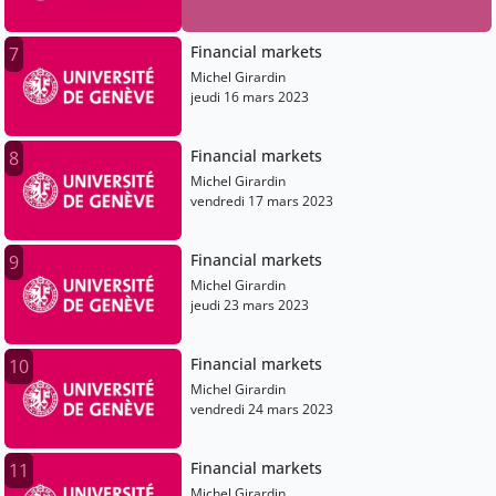
Financial markets
7
Michel Girardin
jeudi 16 mars 2023
Financial markets
8
Michel Girardin
vendredi 17 mars 2023
Financial markets
9
Michel Girardin
jeudi 23 mars 2023
Financial markets
10
Michel Girardin
vendredi 24 mars 2023
Financial markets
11
Michel Girardin