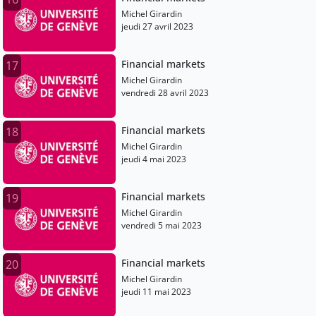
Michel Girardin
jeudi 27 avril 2023
Financial markets
17
Michel Girardin
vendredi 28 avril 2023
Financial markets
18
Michel Girardin
jeudi 4 mai 2023
Financial markets
19
Michel Girardin
vendredi 5 mai 2023
Financial markets
20
Michel Girardin
jeudi 11 mai 2023