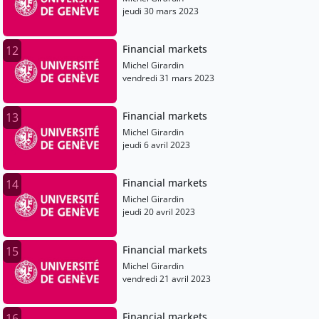
jeudi 30 mars 2023
Financial markets
12
Michel Girardin
vendredi 31 mars 2023
Financial markets
13
Michel Girardin
jeudi 6 avril 2023
Financial markets
14
Michel Girardin
jeudi 20 avril 2023
Financial markets
15
Michel Girardin
vendredi 21 avril 2023
Financial markets
16