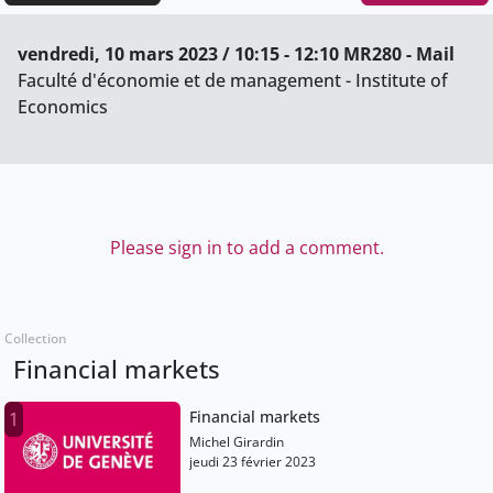
vendredi, 10 mars 2023 / 10:15 - 12:10 MR280 - Mail
Faculté d'économie et de management - Institute of
Economics
Please sign in to add a comment.
Collection
Financial markets
Financial markets
1
Michel Girardin
jeudi 23 février 2023