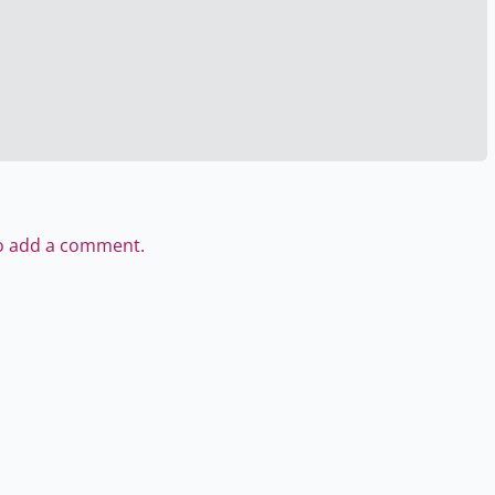
to add a comment.