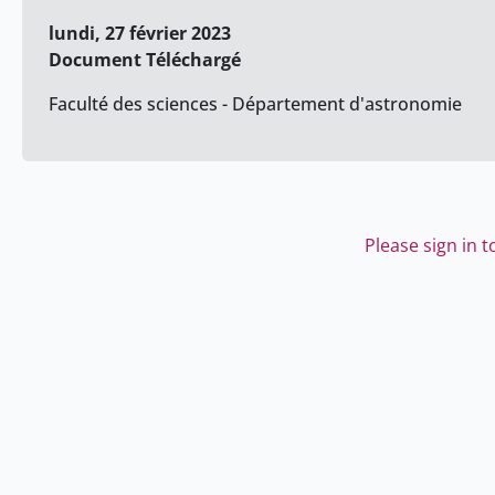
lundi, 27 février 2023
Document Téléchargé
Faculté des sciences - Département d'astronomie
Please sign in 