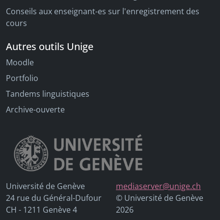
Conseils aux enseignant-es sur l'enregistrement des
cours
Autres outils Unige
Moodle
Portfolio
Tandems linguistiques
Archive-ouverte
Université de Genève
mediaserver@unige.ch
24 rue du Général-Dufour
© Université de Genève
CH - 1211 Genève 4
2026