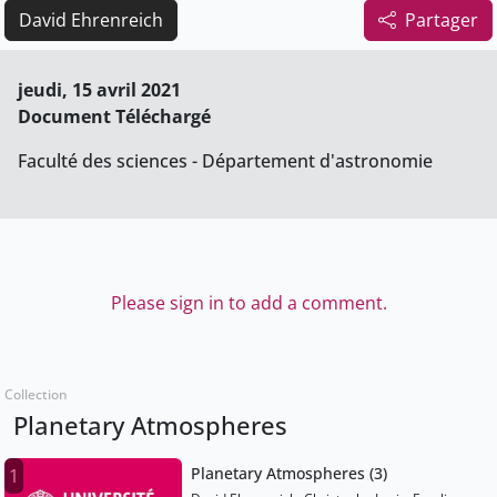
David Ehrenreich
Partager
jeudi, 15 avril 2021
Document Téléchargé
Faculté des sciences - Département d'astronomie
Please sign in to add a comment.
Collection
Planetary Atmospheres
Planetary Atmospheres (3)
1