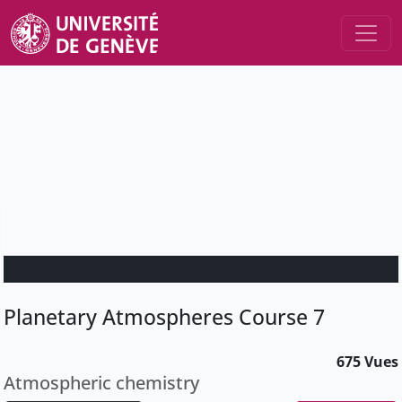
Planetary Atmospheres Course 7
675 Vues
Atmospheric chemistry