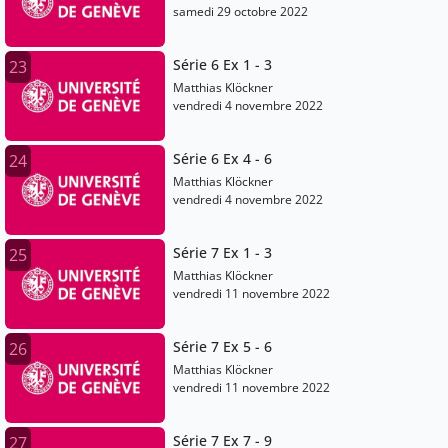
samedi 29 octobre 2022
Série 6 Ex 1 - 3
23
Matthias Klöckner
vendredi 4 novembre 2022
Série 6 Ex 4 - 6
24
Matthias Klöckner
vendredi 4 novembre 2022
Série 7 Ex 1 - 3
25
Matthias Klöckner
vendredi 11 novembre 2022
Série 7 Ex 5 - 6
26
Matthias Klöckner
vendredi 11 novembre 2022
Série 7 Ex 7 - 9
27