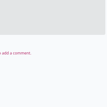
to add a comment.