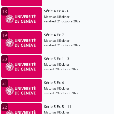
Série 4 Ex 4 - 6
18
Matthias Klöckner
vendredi 21 octobre 2022
Série 4 Ex 7
19
Matthias Klöckner
vendredi 21 octobre 2022
Série 5 Ex 1 - 3
20
Matthias Klöckner
samedi 29 octobre 2022
Série 5 Ex 4
21
Matthias Klöckner
samedi 29 octobre 2022
Série 5 Ex 5 - 11
22
Matthias Klöckner