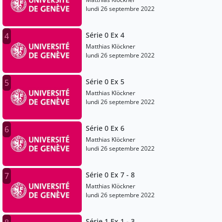
lundi 26 septembre 2022
Série 0 Ex 4
4
Matthias Klöckner
lundi 26 septembre 2022
Série 0 Ex 5
5
Matthias Klöckner
lundi 26 septembre 2022
Série 0 Ex 6
6
Matthias Klöckner
lundi 26 septembre 2022
Série 0 Ex 7 - 8
7
Matthias Klöckner
lundi 26 septembre 2022
Série 1 Ex 1 - 3