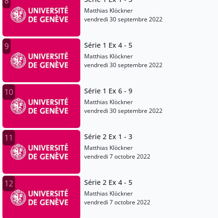
8
Matthias Klöckner
vendredi 30 septembre 2022
Série 1 Ex 4 - 5
9
Matthias Klöckner
vendredi 30 septembre 2022
Série 1 Ex 6 - 9
10
Matthias Klöckner
vendredi 30 septembre 2022
Série 2 Ex 1 - 3
11
Matthias Klöckner
vendredi 7 octobre 2022
Série 2 Ex 4 - 5
12
Matthias Klöckner
vendredi 7 octobre 2022