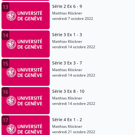
Série 2 Ex 6 - 9
13
Matthias Klöckner
vendredi 7 octobre 2022
Série 3 Ex 1 - 3
14
Matthias Klöckner
vendredi 14 octobre 2022
Série 3 Ex 3 - 7
15
Matthias Klöckner
vendredi 14 octobre 2022
Série 3 Ex 8 - 10
16
Matthias Klöckner
vendredi 14 octobre 2022
Série 4 Ex 1 - 2
17
Matthias Klöckner
vendredi 21 octobre 2022