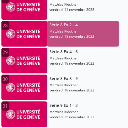
Matthias Klöckner
vendredi 11 novembre 2022
Série 8 Ex 2 - 4
28
Matthias Klöckner
vendredi 18 novembre 2022
Série 8 Ex 4 - 6
29
Matthias Klöckner
vendredi 18 novembre 2022
Série 8 Ex 8 - 9
30
Matthias Klöckner
vendredi 18 novembre 2022
Série 9 Ex 1 - 3
31
Matthias Klöckner
vendredi 25 novembre 2022