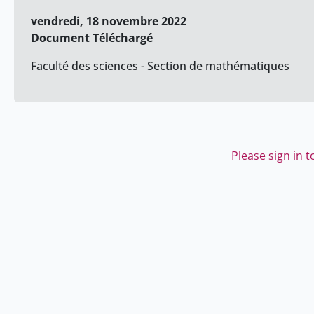
vendredi, 18 novembre 2022
Document Téléchargé
Faculté des sciences - Section de mathématiques
Please sign in 