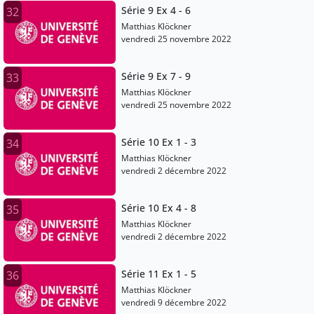
Série 9 Ex 4 - 6
32
Matthias Klöckner
vendredi 25 novembre 2022
Série 9 Ex 7 - 9
33
Matthias Klöckner
vendredi 25 novembre 2022
Série 10 Ex 1 - 3
34
Matthias Klöckner
vendredi 2 décembre 2022
Série 10 Ex 4 - 8
35
Matthias Klöckner
vendredi 2 décembre 2022
Série 11 Ex 1 - 5
36
Matthias Klöckner
vendredi 9 décembre 2022