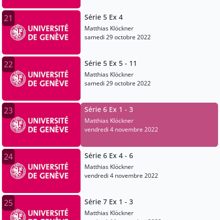
Série 5 Ex 4
21
Matthias Klöckner
samedi 29 octobre 2022
Série 5 Ex 5 - 11
22
Matthias Klöckner
samedi 29 octobre 2022
Série 6 Ex 1 - 3
23
Matthias Klöckner
vendredi 4 novembre 2022
Série 6 Ex 4 - 6
24
Matthias Klöckner
vendredi 4 novembre 2022
Série 7 Ex 1 - 3
25
Matthias Klöckner