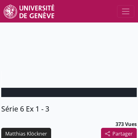
Série 6 Ex 1 - 3
373 Vues
Matthias Klöckner
Partager