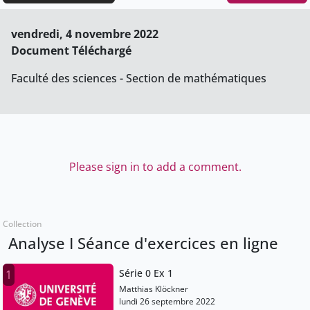
vendredi, 4 novembre 2022
Document Téléchargé
Faculté des sciences - Section de mathématiques
Please sign in to add a comment.
Collection
Analyse I Séance d'exercices en ligne
Série 0 Ex 1
1
Matthias Klöckner
lundi 26 septembre 2022