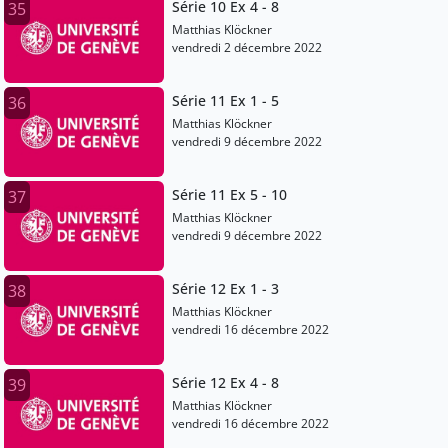
Série 10 Ex 4 - 8
35
Matthias Klöckner
vendredi 2 décembre 2022
Série 11 Ex 1 - 5
36
Matthias Klöckner
vendredi 9 décembre 2022
Série 11 Ex 5 - 10
37
Matthias Klöckner
vendredi 9 décembre 2022
Série 12 Ex 1 - 3
38
Matthias Klöckner
vendredi 16 décembre 2022
Série 12 Ex 4 - 8
39
Matthias Klöckner
vendredi 16 décembre 2022