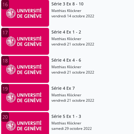
Série 3 Ex 8 - 10
16
Matthias Klöckner
vendredi 14 octobre 2022
Série 4 Ex 1 - 2
17
Matthias Klöckner
vendredi 21 octobre 2022
Série 4 Ex 4 - 6
18
Matthias Klöckner
vendredi 21 octobre 2022
Série 4 Ex 7
19
Matthias Klöckner
vendredi 21 octobre 2022
Série 5 Ex 1 - 3
20
Matthias Klöckner
samedi 29 octobre 2022