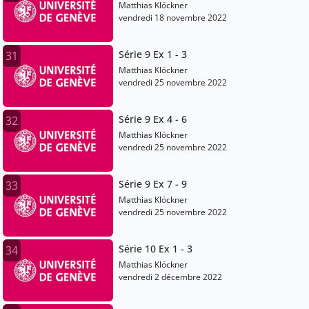
Matthias Klöckner
vendredi 18 novembre 2022
Série 9 Ex 1 - 3
31
Matthias Klöckner
vendredi 25 novembre 2022
Série 9 Ex 4 - 6
32
Matthias Klöckner
vendredi 25 novembre 2022
Série 9 Ex 7 - 9
33
Matthias Klöckner
vendredi 25 novembre 2022
Série 10 Ex 1 - 3
34
Matthias Klöckner
vendredi 2 décembre 2022