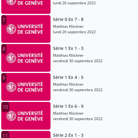
lundi 26 septembre 2022
Série 0 Ex 7 - 8
7
Matthias Klöckner
lundi 26 septembre 2022
Série 1 Ex 1 - 3
8
Matthias Klöckner
vendredi 30 septembre 2022
Série 1 Ex 4 - 5
9
Matthias Klöckner
vendredi 30 septembre 2022
Série 1 Ex 6 - 9
10
Matthias Klöckner
vendredi 30 septembre 2022
Série 2 Ex 1 - 3
11