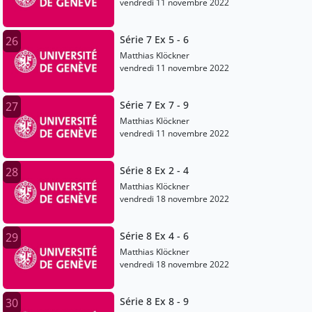
vendredi 11 novembre 2022
Série 7 Ex 5 - 6
26
Matthias Klöckner
vendredi 11 novembre 2022
Série 7 Ex 7 - 9
27
Matthias Klöckner
vendredi 11 novembre 2022
Série 8 Ex 2 - 4
28
Matthias Klöckner
vendredi 18 novembre 2022
Série 8 Ex 4 - 6
29
Matthias Klöckner
vendredi 18 novembre 2022
Série 8 Ex 8 - 9
30