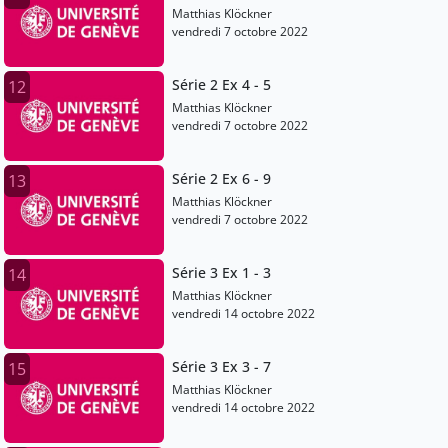
Matthias Klöckner
vendredi 7 octobre 2022
Série 2 Ex 4 - 5
12
Matthias Klöckner
vendredi 7 octobre 2022
Série 2 Ex 6 - 9
13
Matthias Klöckner
vendredi 7 octobre 2022
Série 3 Ex 1 - 3
14
Matthias Klöckner
vendredi 14 octobre 2022
Série 3 Ex 3 - 7
15
Matthias Klöckner
vendredi 14 octobre 2022