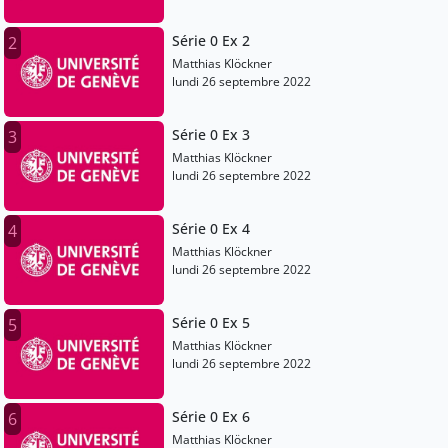
Série 0 Ex 2
2
Matthias Klöckner
lundi 26 septembre 2022
Série 0 Ex 3
3
Matthias Klöckner
lundi 26 septembre 2022
Série 0 Ex 4
4
Matthias Klöckner
lundi 26 septembre 2022
Série 0 Ex 5
5
Matthias Klöckner
lundi 26 septembre 2022
Série 0 Ex 6
6
Matthias Klöckner