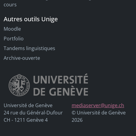
cours
Autres outils Unige
Moodle
Portfolio
Tandems linguistiques
Archive-ouverte
Université de Genève
mediaserver@unige.ch
24 rue du Général-Dufour
© Université de Genève
CH - 1211 Genève 4
2026