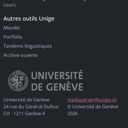
cours
Autres outils Unige
Moodle
Portfolio
Tandems linguistiques
Archive-ouverte
Université de Genève
mediaserver@unige.ch
24 rue du Général-Dufour
© Université de Genève
CH - 1211 Genève 4
2026