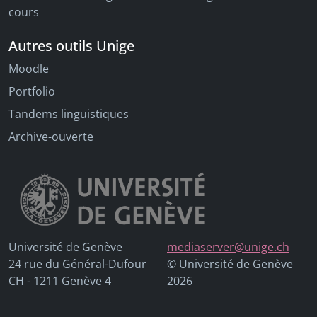
cours
Autres outils Unige
Moodle
Portfolio
Tandems linguistiques
Archive-ouverte
Université de Genève
mediaserver@unige.ch
24 rue du Général-Dufour
© Université de Genève
CH - 1211 Genève 4
2026