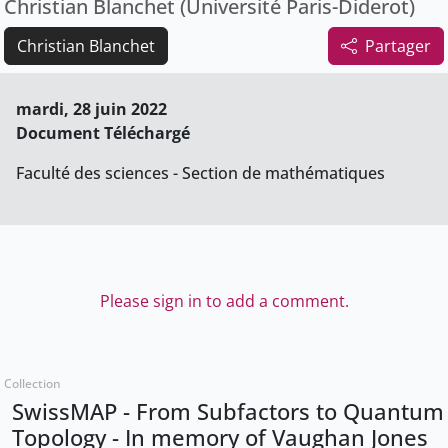
Christian Blanchet (Université Paris-Diderot)
Christian Blanchet
Partager
mardi, 28 juin 2022
Document Téléchargé
Faculté des sciences - Section de mathématiques
Please sign in to add a comment.
Collection
SwissMAP - From Subfactors to Quantum
Topology - In memory of Vaughan Jones