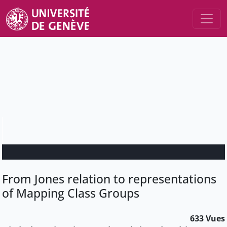
From Jones relation to representations
of Mapping Class Groups
633 Vues