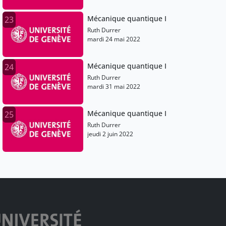
Mécanique quantique I
23
Ruth Durrer
mardi 24 mai 2022
Mécanique quantique I
24
Ruth Durrer
mardi 31 mai 2022
Mécanique quantique I
25
Ruth Durrer
jeudi 2 juin 2022