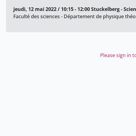
jeudi, 12 mai 2022 / 10:15 - 12:00 Stuckelberg - Scie
Faculté des sciences - Département de physique théo
Please sign in 