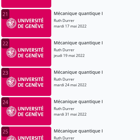
Mécanique quantique I
21
Ruth Durrer
mardi 17 mai 2022
Mécanique quantique I
22
Ruth Durrer
jeudi 19 mai 2022
Mécanique quantique I
23
Ruth Durrer
mardi 24 mai 2022
Mécanique quantique I
24
Ruth Durrer
mardi 31 mai 2022
Mécanique quantique I
25
Ruth Durrer