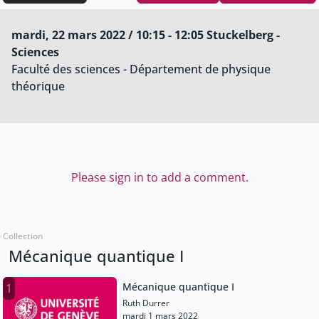
mardi, 22 mars 2022 / 10:15 - 12:05 Stuckelberg -
Sciences
Faculté des sciences - Département de physique
théorique
Please sign in to add a comment.
Collection
Mécanique quantique I
Mécanique quantique I
1
Ruth Durrer
mardi 1 mars 2022