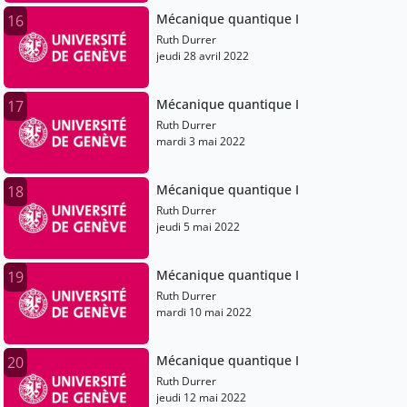
Mécanique quantique I
16
Ruth Durrer
jeudi 28 avril 2022
Mécanique quantique I
17
Ruth Durrer
mardi 3 mai 2022
Mécanique quantique I
18
Ruth Durrer
jeudi 5 mai 2022
Mécanique quantique I
19
Ruth Durrer
mardi 10 mai 2022
Mécanique quantique I
20
Ruth Durrer
jeudi 12 mai 2022