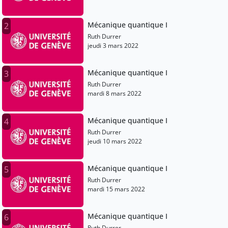
Mécanique quantique I
2
Ruth Durrer
jeudi 3 mars 2022
Mécanique quantique I
3
Ruth Durrer
mardi 8 mars 2022
Mécanique quantique I
4
Ruth Durrer
jeudi 10 mars 2022
Mécanique quantique I
5
Ruth Durrer
mardi 15 mars 2022
Mécanique quantique I
6
Ruth Durrer