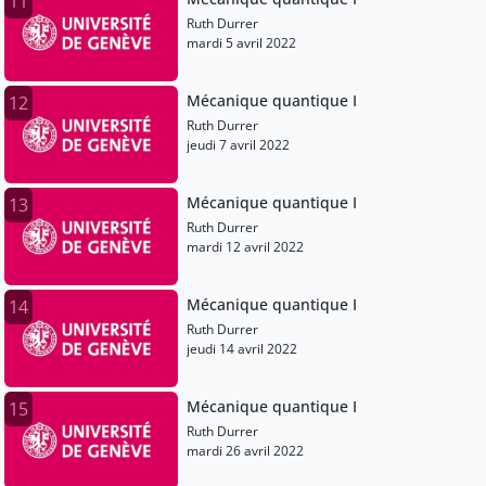
11
Ruth Durrer
mardi 5 avril 2022
Mécanique quantique I
12
Ruth Durrer
jeudi 7 avril 2022
Mécanique quantique I
13
Ruth Durrer
mardi 12 avril 2022
Mécanique quantique I
14
Ruth Durrer
jeudi 14 avril 2022
Mécanique quantique I
15
Ruth Durrer
mardi 26 avril 2022