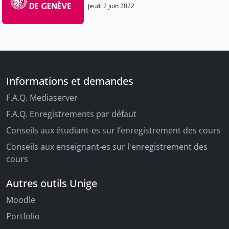
jeudi 2 juin 2022
Informations et demandes
F.A.Q. Mediaserver
F.A.Q. Enregistrements par défaut
Conseils aux étudiant-es sur l’enregistrement des cours
Conseils aux enseignant-es sur l'enregistrement des
cours
Autres outils Unige
Moodle
Portfolio