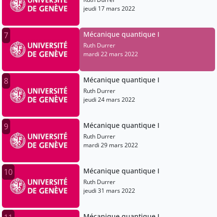
jeudi 17 mars 2022
Mécanique quantique I
7
Ruth Durrer
mardi 22 mars 2022
Mécanique quantique I
8
Ruth Durrer
jeudi 24 mars 2022
Mécanique quantique I
9
Ruth Durrer
mardi 29 mars 2022
Mécanique quantique I
10
Ruth Durrer
jeudi 31 mars 2022
Mécanique quantique I