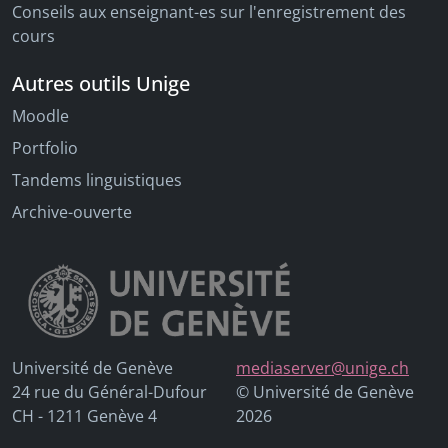
Conseils aux enseignant-es sur l'enregistrement des
cours
Autres outils Unige
Moodle
Portfolio
Tandems linguistiques
Archive-ouverte
Université de Genève
mediaserver@unige.ch
24 rue du Général-Dufour
© Université de Genève
CH - 1211 Genève 4
2026