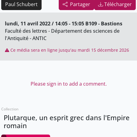
Paul Schubert
Partager
Télécharger
lundi, 11 avril 2022 / 14:05 - 15:05 B109 - Bastions
Faculté des lettres - Département des sciences de
l'Antiquité - ANTIC
Ce média sera en ligne jusqu'au mardi 15 décembre 2026
Please sign in to add a comment.
Collection
Plutarque, un esprit grec dans l'Empire
romain