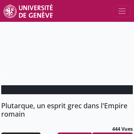
Plutarque, un esprit grec dans l'Empire
romain
444 Vues