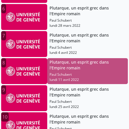
Plutarque, un esprit grec dans
6
l'Empire romain
Paul Schubert
lundi 28 mars 2022
Plutarque, un esprit grec dans
7
l'Empire romain
Paul Schubert
lundi 4 avril 2022
Plutarque, un esprit grec dans
8
l'Empire romain
Paul Schubert
lundi 11 avril 2022
Plutarque, un esprit grec dans
9
l'Empire romain
Paul Schubert
lundi 25 avril 2022
Plutarque, un esprit grec dans
10
l'Empire romain
Paul Schubert