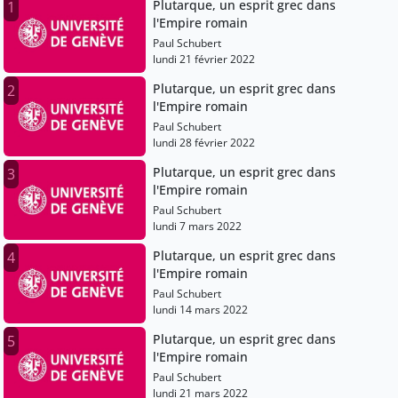
Plutarque, un esprit grec dans
1
l'Empire romain
Paul Schubert
lundi 21 février 2022
Plutarque, un esprit grec dans
2
l'Empire romain
Paul Schubert
lundi 28 février 2022
Plutarque, un esprit grec dans
3
l'Empire romain
Paul Schubert
lundi 7 mars 2022
Plutarque, un esprit grec dans
4
l'Empire romain
Paul Schubert
lundi 14 mars 2022
Plutarque, un esprit grec dans
5
l'Empire romain
Paul Schubert
lundi 21 mars 2022