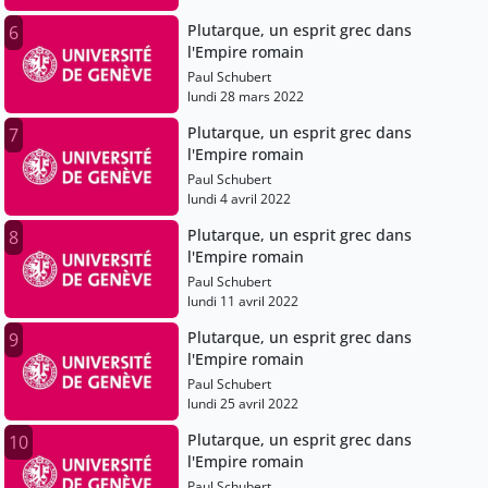
Plutarque, un esprit grec dans
6
l'Empire romain
Paul Schubert
lundi 28 mars 2022
Plutarque, un esprit grec dans
7
l'Empire romain
Paul Schubert
lundi 4 avril 2022
Plutarque, un esprit grec dans
8
l'Empire romain
Paul Schubert
lundi 11 avril 2022
Plutarque, un esprit grec dans
9
l'Empire romain
Paul Schubert
lundi 25 avril 2022
Plutarque, un esprit grec dans
10
l'Empire romain
Paul Schubert