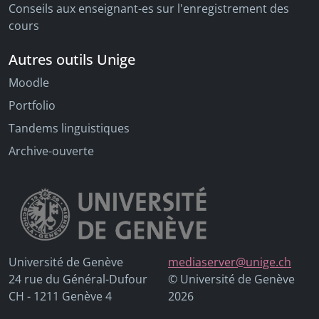
Conseils aux enseignant-es sur l'enregistrement des
cours
Autres outils Unige
Moodle
Portfolio
Tandems linguistiques
Archive-ouverte
Université de Genève
mediaserver@unige.ch
24 rue du Général-Dufour
© Université de Genève
CH - 1211 Genève 4
2026