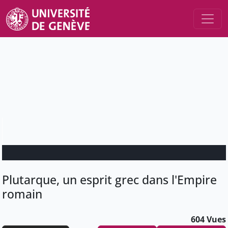
Plutarque, un esprit grec dans l'Empire
romain
604 Vues