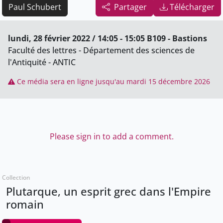
Paul Schubert
Partager
Télécharger
lundi, 28 février 2022 / 14:05 - 15:05 B109 - Bastions
Faculté des lettres - Département des sciences de
l'Antiquité - ANTIC
Ce média sera en ligne jusqu'au mardi 15 décembre 2026
Please sign in to add a comment.
Collection
Plutarque, un esprit grec dans l'Empire
romain