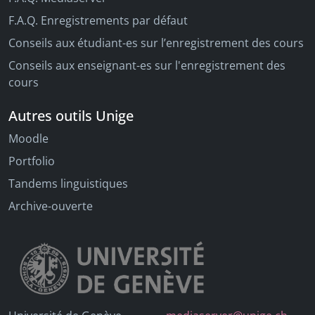
F.A.Q. Enregistrements par défaut
Conseils aux étudiant-es sur l’enregistrement des cours
Conseils aux enseignant-es sur l'enregistrement des
cours
Autres outils Unige
Moodle
Portfolio
Tandems linguistiques
Archive-ouverte