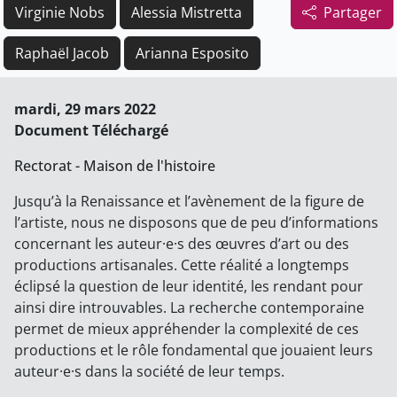
Virginie Nobs
Alessia Mistretta
Partager
Raphaël Jacob
Arianna Esposito
mardi, 29 mars 2022
Document Téléchargé
Rectorat - Maison de l'histoire
Jusqu’à la Renaissance et l’avènement de la figure de
l’artiste, nous ne disposons que de peu d’informations
concernant les auteur·e·s des œuvres d’art ou des
productions artisanales. Cette réalité a longtemps
éclipsé la question de leur identité, les rendant pour
ainsi dire introuvables. La recherche contemporaine
permet de mieux appréhender la complexité de ces
productions et le rôle fondamental que jouaient leurs
auteur·e·s dans la société de leur temps.