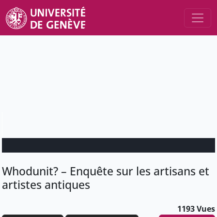
Whodunit? – Enquête sur les artisans et
artistes antiques
1193 Vues