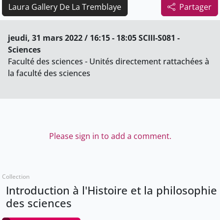
Laura Gallery De La Tremblaye
Partager
jeudi, 31 mars 2022 / 16:15 - 18:05 SCIII-S081 -
Sciences
Faculté des sciences - Unités directement rattachées à
la faculté des sciences
Please sign in to add a comment.
Collection
Introduction à l'Histoire et la philosophie
des sciences