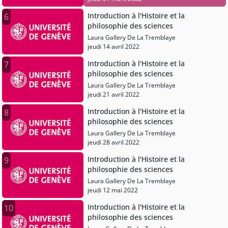
Introduction à l'Histoire et la
6
philosophie des sciences
Laura Gallery De La Tremblaye
jeudi 14 avril 2022
Introduction à l'Histoire et la
7
philosophie des sciences
Laura Gallery De La Tremblaye
jeudi 21 avril 2022
Introduction à l'Histoire et la
8
philosophie des sciences
Laura Gallery De La Tremblaye
jeudi 28 avril 2022
Introduction à l'Histoire et la
9
philosophie des sciences
Laura Gallery De La Tremblaye
jeudi 12 mai 2022
Introduction à l'Histoire et la
10
philosophie des sciences