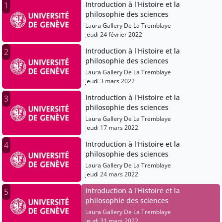
Introduction à l'Histoire et la
1
philosophie des sciences
Laura Gallery De La Tremblaye
jeudi 24 février 2022
Introduction à l'Histoire et la
2
philosophie des sciences
Laura Gallery De La Tremblaye
jeudi 3 mars 2022
Introduction à l'Histoire et la
3
philosophie des sciences
Laura Gallery De La Tremblaye
jeudi 17 mars 2022
Introduction à l'Histoire et la
4
philosophie des sciences
Laura Gallery De La Tremblaye
jeudi 24 mars 2022
Introduction à l'Histoire et la
5
philosophie des sciences
Laura Gallery De La Tremblaye
jeudi 31 mars 2022