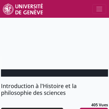
Introduction à l'Histoire et la
philosophie des sciences
405 Vues