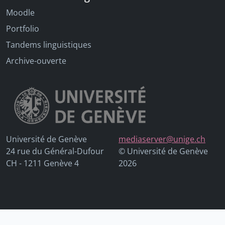
Moodle
Portfolio
Tandems linguistiques
Archive-ouverte
Université de Genève
mediaserver@unige.ch
24 rue du Général-Dufour
© Université de Genève
CH - 1211 Genève 4
2026