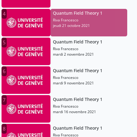
Quantum Field Theory 1
4
Riva Francesco
jeudi 21 octobre 2021
Quantum Field Theory 1
5
Riva Francesco
mardi 2 novembre 2021
Quantum Field Theory 1
6
Riva Francesco
mardi 9 novembre 2021
Quantum Field Theory 1
7
Riva Francesco
mardi 16 novembre 2021
Quantum Field Theory 1
8
Riva Francesco