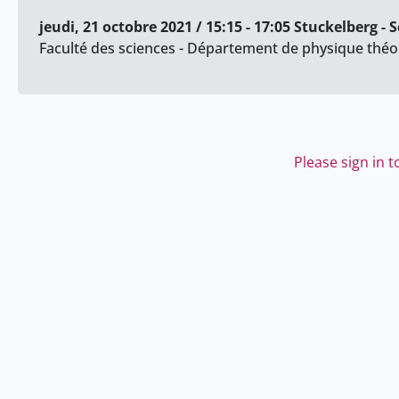
jeudi, 21 octobre 2021 / 15:15 - 17:05 Stuckelberg - 
Faculté des sciences - Département de physique théo
Please sign in 