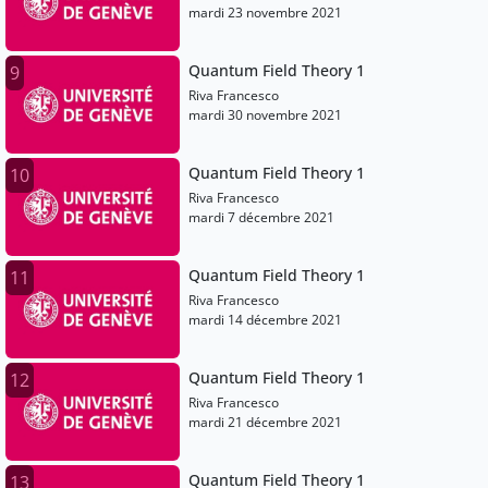
mardi 23 novembre 2021
Quantum Field Theory 1
9
Riva Francesco
mardi 30 novembre 2021
Quantum Field Theory 1
10
Riva Francesco
mardi 7 décembre 2021
Quantum Field Theory 1
11
Riva Francesco
mardi 14 décembre 2021
Quantum Field Theory 1
12
Riva Francesco
mardi 21 décembre 2021
Quantum Field Theory 1
13