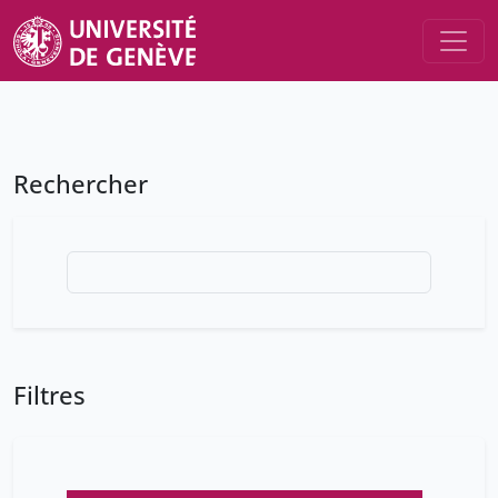
Rechercher
Filtres