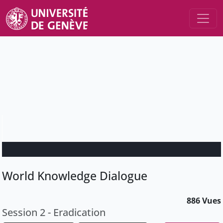
World Knowledge Dialogue
886 Vues
Session 2 - Eradication