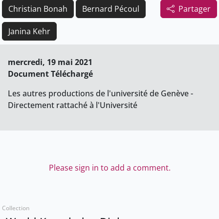
Christian Bonah
Bernard Pécoul
Partager
Janina Kehr
mercredi, 19 mai 2021
Document Téléchargé
Les autres productions de l'université de Genève -
Directement rattaché à l'Université
Please sign in to add a comment.
Collection