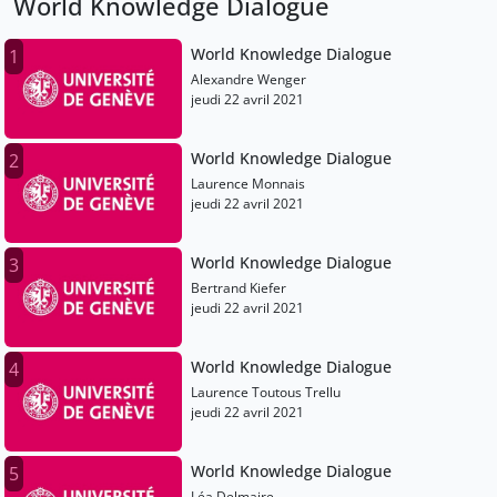
World Knowledge Dialogue
World Knowledge Dialogue
1
Alexandre Wenger
jeudi 22 avril 2021
World Knowledge Dialogue
2
Laurence Monnais
jeudi 22 avril 2021
World Knowledge Dialogue
3
Bertrand Kiefer
jeudi 22 avril 2021
World Knowledge Dialogue
4
Laurence Toutous Trellu
jeudi 22 avril 2021
World Knowledge Dialogue
5
Léa Delmaire