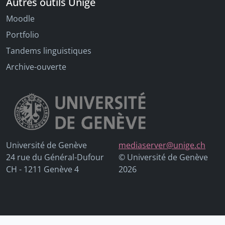
Autres outils Unige
Moodle
Portfolio
Tandems linguistiques
Archive-ouverte
Université de Genève
mediaserver@unige.ch
24 rue du Général-Dufour
© Université de Genève
CH - 1211 Genève 4
2026