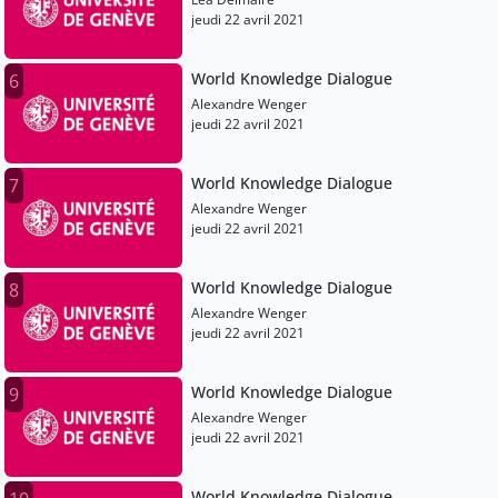
jeudi 22 avril 2021
World Knowledge Dialogue
6
Alexandre Wenger
jeudi 22 avril 2021
World Knowledge Dialogue
7
Alexandre Wenger
jeudi 22 avril 2021
World Knowledge Dialogue
8
Alexandre Wenger
jeudi 22 avril 2021
World Knowledge Dialogue
9
Alexandre Wenger
jeudi 22 avril 2021
World Knowledge Dialogue