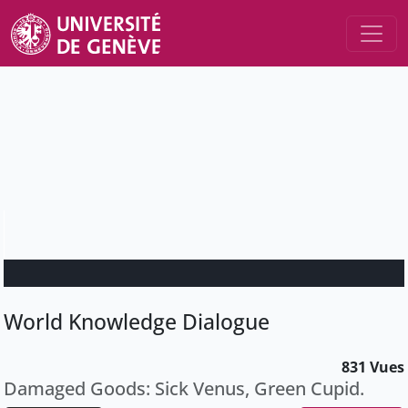
World Knowledge Dialogue
831 Vues
Damaged Goods: Sick Venus, Green Cupid.