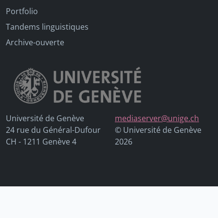
Portfolio
Tandems linguistiques
Archive-ouverte
Université de Genève
mediaserver@unige.ch
24 rue du Général-Dufour
© Université de Genève
CH - 1211 Genève 4
2026