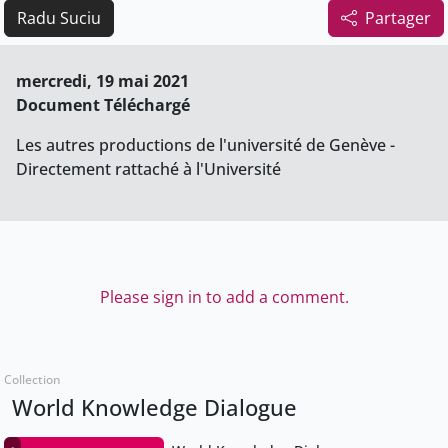
Radu Suciu
Partager
mercredi, 19 mai 2021
Document Téléchargé
Les autres productions de l'université de Genève -
Directement rattaché à l'Université
Please sign in to add a comment.
Collection
World Knowledge Dialogue