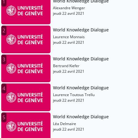
World Knowledge Dialogue
1
Alexandre Wenger
jeudi 22 avril 2021
World Knowledge Dialogue
2
Laurence Monnais
jeudi 22 avril 2021
World Knowledge Dialogue
3
Bertrand Kiefer
jeudi 22 avril 2021
World Knowledge Dialogue
4
Laurence Toutous Trellu
jeudi 22 avril 2021
World Knowledge Dialogue
5
Léa Delmaire
jeudi 22 avril 2021