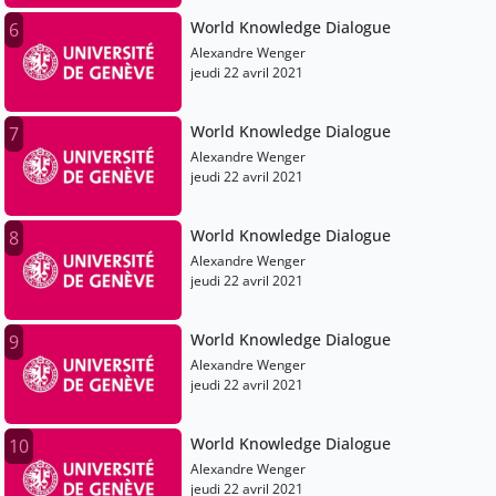
World Knowledge Dialogue
6
Alexandre Wenger
jeudi 22 avril 2021
World Knowledge Dialogue
7
Alexandre Wenger
jeudi 22 avril 2021
World Knowledge Dialogue
8
Alexandre Wenger
jeudi 22 avril 2021
World Knowledge Dialogue
9
Alexandre Wenger
jeudi 22 avril 2021
World Knowledge Dialogue
10
Alexandre Wenger
jeudi 22 avril 2021