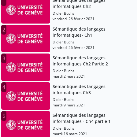
Sémantique des langages
1
informatiques Ch2
Didier Buchs
vendredi 26 février 2021
Sémantique des langages
2
informatiques- Ch1
Didier Buchs
vendredi 26 février 2021
Sémantique des langages
3
informatiques Ch2 Partie 2
Didier Buchs
mardi 2 mars 2021
Sémantique des langages
4
informatiques Ch3
Didier Buchs
mardi 9 mars 2021
Sémantique des langages
5
informatiques - Ch4 partie 1
Didier Buchs
mardi 16 mars 2021