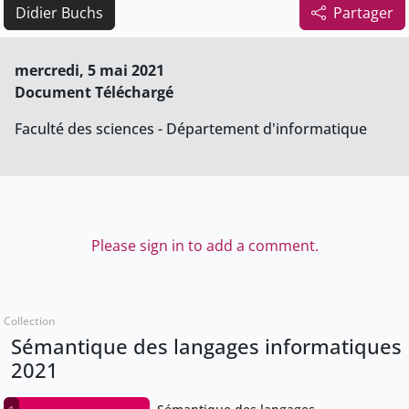
Didier Buchs
Partager
mercredi, 5 mai 2021
Document Téléchargé
Faculté des sciences - Département d'informatique
Please sign in to add a comment.
Collection
Sémantique des langages informatiques
2021