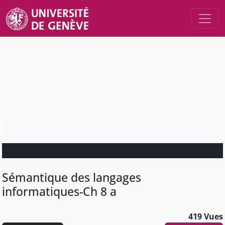
Sémantique des langages
informatiques-Ch 8 a
419 Vues