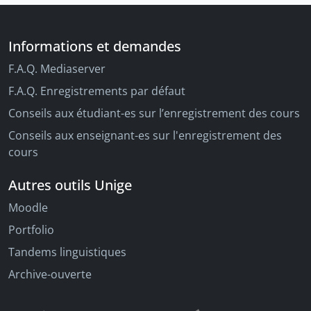
Informations et demandes
F.A.Q. Mediaserver
F.A.Q. Enregistrements par défaut
Conseils aux étudiant-es sur l’enregistrement des cours
Conseils aux enseignant-es sur l'enregistrement des
cours
Autres outils Unige
Moodle
Portfolio
Tandems linguistiques
Archive-ouverte