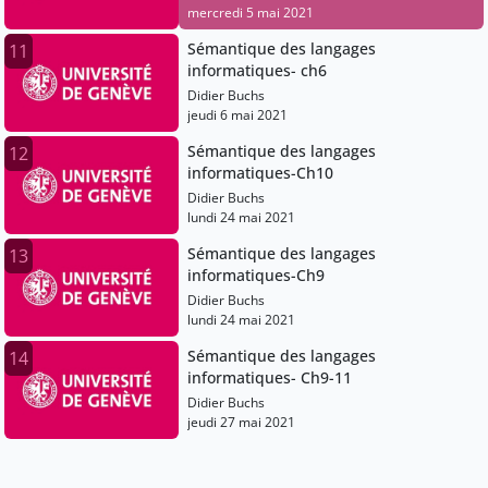
mercredi 5 mai 2021
Sémantique des langages
11
informatiques- ch6
Didier Buchs
jeudi 6 mai 2021
Sémantique des langages
12
informatiques-Ch10
Didier Buchs
lundi 24 mai 2021
Sémantique des langages
13
informatiques-Ch9
Didier Buchs
lundi 24 mai 2021
Sémantique des langages
14
informatiques- Ch9-11
Didier Buchs
jeudi 27 mai 2021