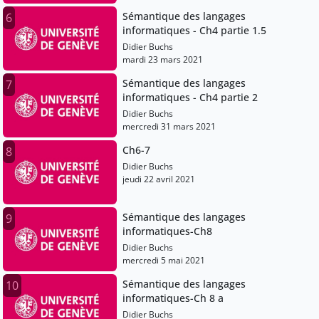
Sémantique des langages
6
informatiques - Ch4 partie 1.5
Didier Buchs
mardi 23 mars 2021
Sémantique des langages
7
informatiques - Ch4 partie 2
Didier Buchs
mercredi 31 mars 2021
Ch6-7
8
Didier Buchs
jeudi 22 avril 2021
Sémantique des langages
9
informatiques-Ch8
Didier Buchs
mercredi 5 mai 2021
Sémantique des langages
10
informatiques-Ch 8 a
Didier Buchs