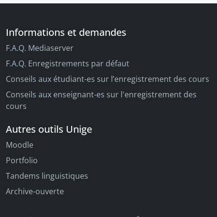
Informations et demandes
F.A.Q. Mediaserver
F.A.Q. Enregistrements par défaut
Conseils aux étudiant-es sur l’enregistrement des cours
Conseils aux enseignant-es sur l'enregistrement des
cours
Autres outils Unige
Moodle
Portfolio
Tandems linguistiques
Archive-ouverte