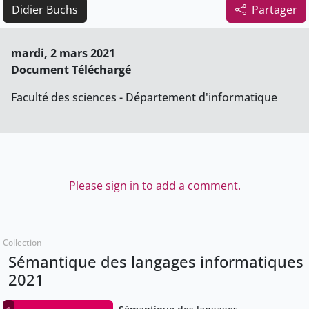
Didier Buchs
Partager
mardi, 2 mars 2021
Document Téléchargé
Faculté des sciences - Département d'informatique
Please sign in to add a comment.
Collection
Sémantique des langages informatiques
2021