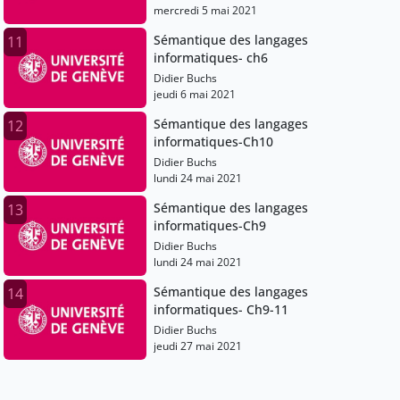
mercredi 5 mai 2021
Sémantique des langages
11
informatiques- ch6
Didier Buchs
jeudi 6 mai 2021
Sémantique des langages
12
informatiques-Ch10
Didier Buchs
lundi 24 mai 2021
Sémantique des langages
13
informatiques-Ch9
Didier Buchs
lundi 24 mai 2021
Sémantique des langages
14
informatiques- Ch9-11
Didier Buchs
jeudi 27 mai 2021