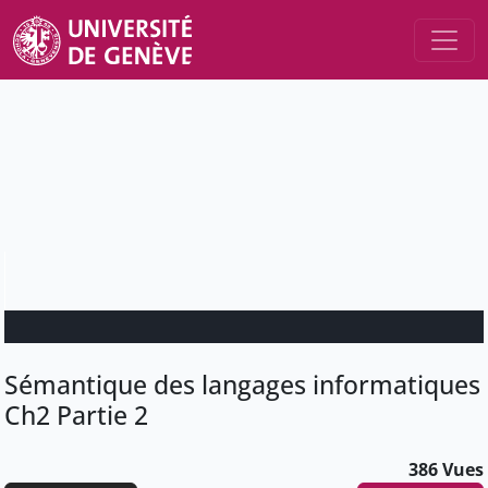
Sémantique des langages informatiques
Ch2 Partie 2
386 Vues