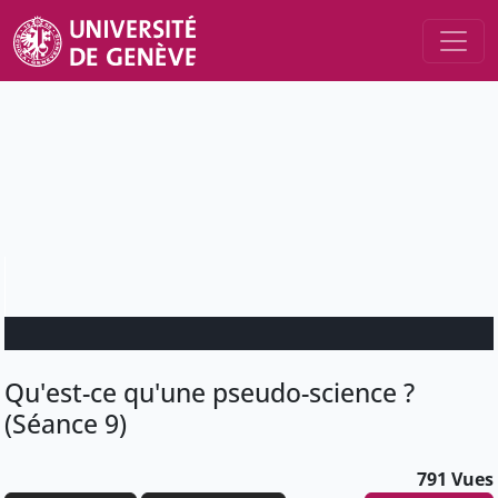
Qu'est-ce qu'une pseudo-science ?
(Séance 9)
791 Vues