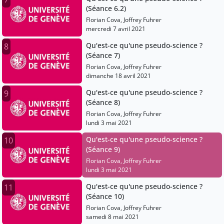
(Séance 6.2)
Florian Cova, Joffrey Fuhrer
mercredi 7 avril 2021
Qu'est-ce qu'une pseudo-science ?
8
(Séance 7)
Florian Cova, Joffrey Fuhrer
dimanche 18 avril 2021
Qu'est-ce qu'une pseudo-science ?
9
(Séance 8)
Florian Cova, Joffrey Fuhrer
lundi 3 mai 2021
Qu'est-ce qu'une pseudo-science ?
10
(Séance 9)
Florian Cova, Joffrey Fuhrer
lundi 3 mai 2021
Qu'est-ce qu'une pseudo-science ?
11
(Séance 10)
Florian Cova, Joffrey Fuhrer
samedi 8 mai 2021