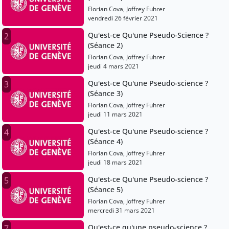
Florian Cova, Joffrey Fuhrer
vendredi 26 février 2021
Qu'est-ce Qu'une Pseudo-Science ?
2
(Séance 2)
Florian Cova, Joffrey Fuhrer
jeudi 4 mars 2021
Qu'est-ce Qu'une Pseudo-science ?
3
(Séance 3)
Florian Cova, Joffrey Fuhrer
jeudi 11 mars 2021
Qu'est-ce Qu'une Pseudo-science ?
4
(Séance 4)
Florian Cova, Joffrey Fuhrer
jeudi 18 mars 2021
Qu'est-ce Qu'une Pseudo-science ?
5
(Séance 5)
Florian Cova, Joffrey Fuhrer
mercredi 31 mars 2021
Qu'est-ce qu'une pseudo-science ?
7