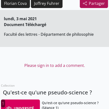
Florian Cova
Joffrey Fuhrer
Partager
lundi, 3 mai 2021
Document Téléchargé
Faculté des lettres - Département de philosophie
Please sign in to add a comment.
Collection
Qu'est-ce qu'une pseudo-science ?
Qu'est-ce qu'une pseudo-science ?
1
(Séance 1)