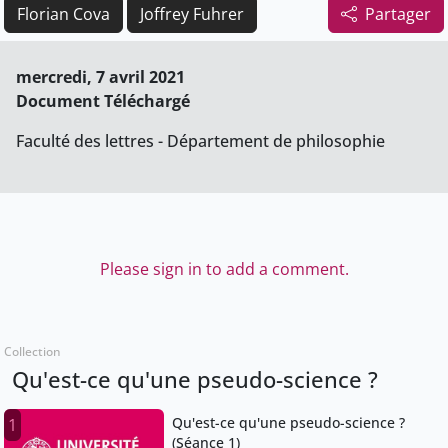
Florian Cova
Joffrey Fuhrer
Partager
mercredi, 7 avril 2021
Document Téléchargé
Faculté des lettres - Département de philosophie
Please sign in to add a comment.
Collection
Qu'est-ce qu'une pseudo-science ?
Qu'est-ce qu'une pseudo-science ?
1
(Séance 1)