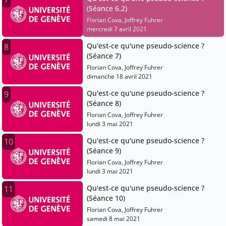
(Séance 6.2)
Florian Cova, Joffrey Fuhrer
mercredi 7 avril 2021
Qu'est-ce qu'une pseudo-science ?
8
(Séance 7)
Florian Cova, Joffrey Fuhrer
dimanche 18 avril 2021
Qu'est-ce qu'une pseudo-science ?
9
(Séance 8)
Florian Cova, Joffrey Fuhrer
lundi 3 mai 2021
Qu'est-ce qu'une pseudo-science ?
10
(Séance 9)
Florian Cova, Joffrey Fuhrer
lundi 3 mai 2021
Qu'est-ce qu'une pseudo-science ?
11
(Séance 10)
Florian Cova, Joffrey Fuhrer
samedi 8 mai 2021