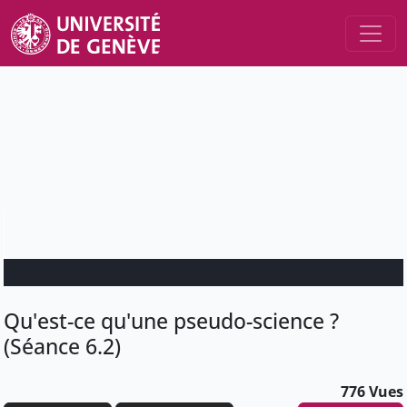
Qu'est-ce qu'une pseudo-science ?
(Séance 6.2)
776 Vues