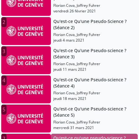
Florian Cova, Joffrey Fuhrer
vendredi 26 février 2021
Qu'est-ce Qu'une Pseudo-Science ?
2
(Séance 2)
Florian Cova, Joffrey Fuhrer
jeudi 4 mars 2021
Qu'est-ce Qu'une Pseudo-science ?
3
(Séance 3)
Florian Cova, Joffrey Fuhrer
jeudi 11 mars 2021
Qu'est-ce Qu'une Pseudo-science ?
4
(Séance 4)
Florian Cova, Joffrey Fuhrer
jeudi 18 mars 2021
Qu'est-ce Qu'une Pseudo-science ?
5
(Séance 5)
Florian Cova, Joffrey Fuhrer
mercredi 31 mars 2021
Qu'est-ce qu'une pseudo-science ?
7