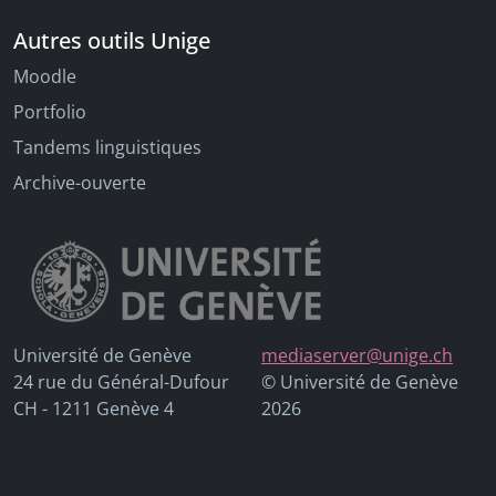
Autres outils Unige
Moodle
Portfolio
Tandems linguistiques
Archive-ouverte
Université de Genève
mediaserver@unige.ch
24 rue du Général-Dufour
© Université de Genève
CH - 1211 Genève 4
2026