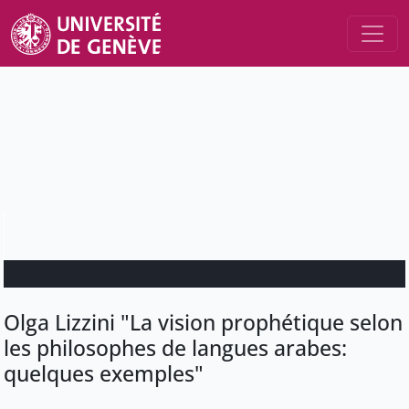
Olga Lizzini "La vision prophétique selon
les philosophes de langues arabes:
quelques exemples"