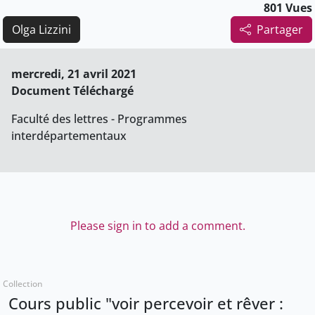
801 Vues
Olga Lizzini
Partager
mercredi, 21 avril 2021
Document Téléchargé
Faculté des lettres - Programmes
interdépartementaux
Please sign in to add a comment.
Collection
Cours public "voir percevoir et rêver :