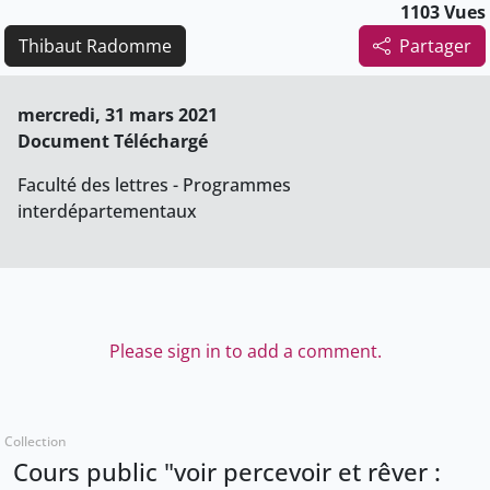
1103 Vues
Thibaut Radomme
Partager
mercredi, 31 mars 2021
Document Téléchargé
Faculté des lettres - Programmes
interdépartementaux
Please sign in to add a comment.
Collection
Cours public "voir percevoir et rêver :