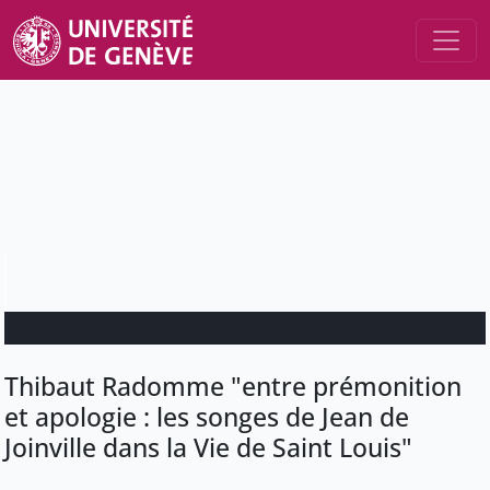
Thibaut Radomme "entre prémonition
et apologie : les songes de Jean de
Joinville dans la Vie de Saint Louis"