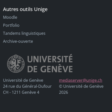
Autres outils Unige
Moodle
Portfolio
Tandems linguistiques
Archive-ouverte
Université de Genève
mediaserver@unige.ch
24 rue du Général-Dufour
© Université de Genève
CH - 1211 Genève 4
2026