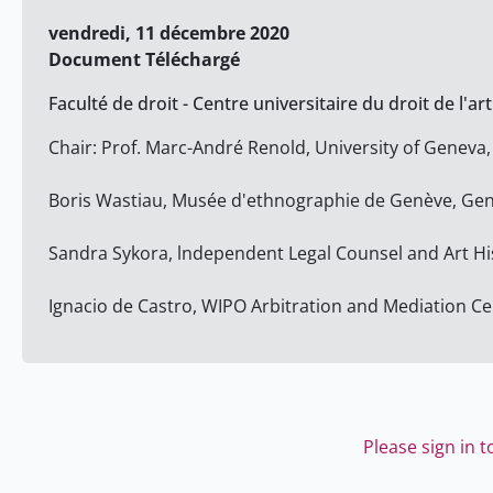
vendredi, 11 décembre 2020
Document Téléchargé
Faculté de droit - Centre universitaire du droit de l'art
Chair: Prof. Marc-André Renold, University of Geneva
Boris Wastiau, Musée d'ethnographie de Genève, Ge
Sandra Sykora, lndependent Legal Counsel and Art Hi
Ignacio de Castro, WIPO Arbitration and Mediation C
Please sign in 