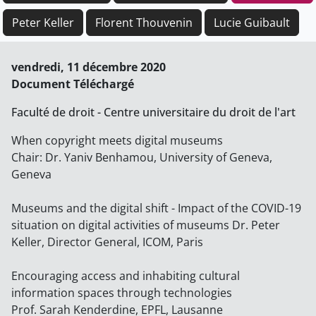
Peter Keller
Florent Thouvenin
Lucie Guibault
vendredi, 11 décembre 2020
Document Téléchargé
Faculté de droit - Centre universitaire du droit de l'art
When copyright meets digital museums
Chair: Dr. Yaniv Benhamou, University of Geneva,
Geneva
Museums and the digital shift - Impact of the COVID-19
situation on digital activities of museums Dr. Peter
Keller, Director General, ICOM, Paris
Encouraging access and inhabiting cultural
information spaces through technologies
Prof. Sarah Kenderdine, EPFL, Lausanne