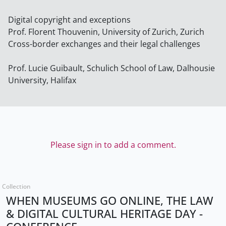
Digital copyright and exceptions
Prof. Florent Thouvenin, University of Zurich, Zurich
Cross-border exchanges and their legal challenges
Prof. Lucie Guibault, Schulich School of Law, Dalhousie
University, Halifax
Please sign in to add a comment.
Collection
WHEN MUSEUMS GO ONLINE, THE LAW
& DIGITAL CULTURAL HERITAGE DAY -