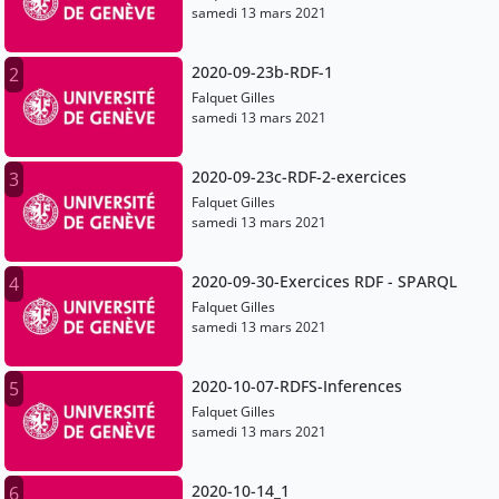
samedi 13 mars 2021
2020-09-23b-RDF-1
2
Falquet Gilles
samedi 13 mars 2021
2020-09-23c-RDF-2-exercices
3
Falquet Gilles
samedi 13 mars 2021
2020-09-30-Exercices RDF - SPARQL
4
Falquet Gilles
samedi 13 mars 2021
2020-10-07-RDFS-Inferences
5
Falquet Gilles
samedi 13 mars 2021
2020-10-14_1
6