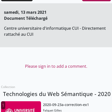
samedi, 13 mars 2021
Document Téléchargé
Centre universitaire d'informatique CUI - Directement
rattaché au CUI
Please sign in to add a comment.
Collection
Technologies du Web Sémantique - 2020
2020-09-23a-correction-ex1
1
Falquet Gilles