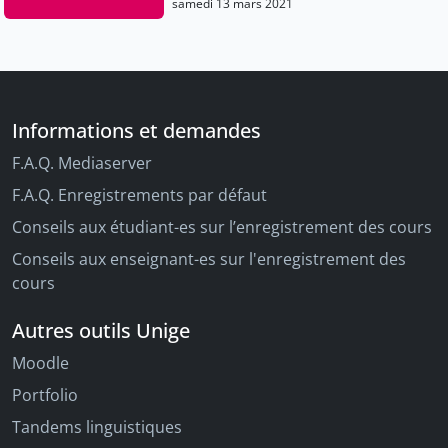
samedi 13 mars 2021
Informations et demandes
F.A.Q. Mediaserver
F.A.Q. Enregistrements par défaut
Conseils aux étudiant-es sur l’enregistrement des cours
Conseils aux enseignant-es sur l'enregistrement des
cours
Autres outils Unige
Moodle
Portfolio
Tandems linguistiques