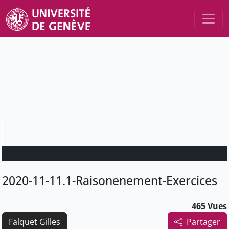
2020-11-11.1-Raisonenement-Exercices
465 Vues
Falquet Gilles
Partager