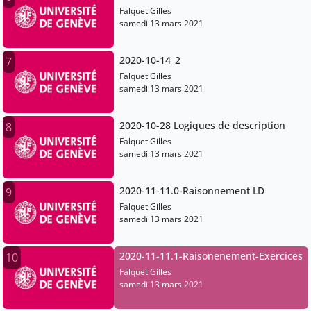
Falquet Gilles
samedi 13 mars 2021
2020-10-14_2
7
Falquet Gilles
samedi 13 mars 2021
2020-10-28 Logiques de description
8
Falquet Gilles
samedi 13 mars 2021
2020-11-11.0-Raisonnement LD
9
Falquet Gilles
samedi 13 mars 2021
2020-11-11.1-Raisonenement-Exercices
10
Falquet Gilles
samedi 13 mars 2021