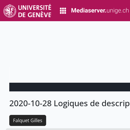
2020-10-28 Logiques de descrip
Falquet Gilles