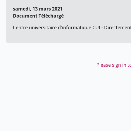
samedi, 13 mars 2021
Document Téléchargé
Centre universitaire d'informatique CUI - Directemen
Please sign in 