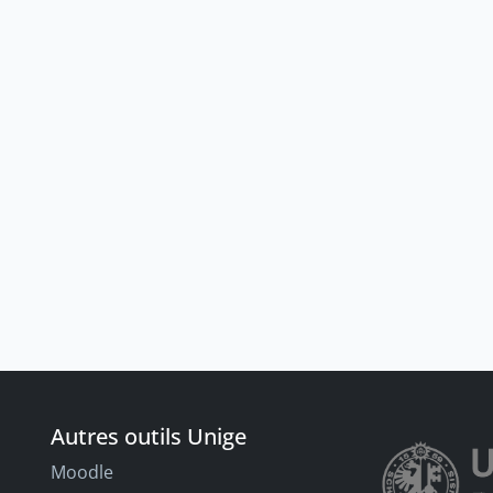
Autres outils Unige
Moodle