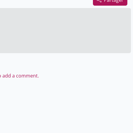
Partager
to add a comment.