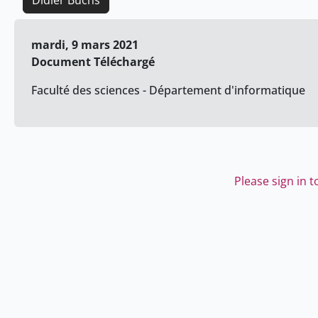
Didier Buchs
mardi, 9 mars 2021
Document Téléchargé
Faculté des sciences - Département d'informatique
Please sign in 