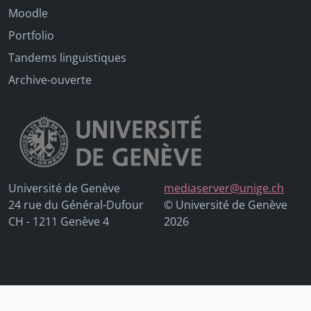
Moodle
Portfolio
Tandems linguistiques
Archive-ouverte
Université de Genève
mediaserver@unige.ch
24 rue du Général-Dufour
© Université de Genève
CH - 1211 Genève 4
2026