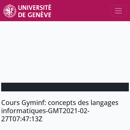
Cours Gyminf: concepts des langages
informatiques-GMT2021-02-
27T07:47:13Z