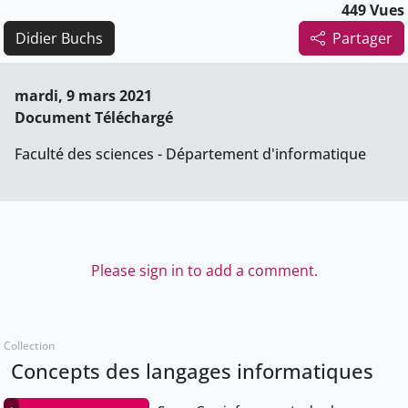
449 Vues
Didier Buchs
Partager
mardi, 9 mars 2021
Document Téléchargé
Faculté des sciences - Département d'informatique
Please sign in to add a comment.
Collection
Concepts des langages informatiques