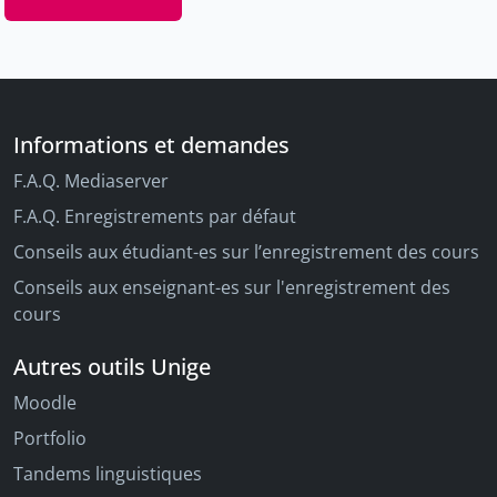
Corrado Catesi
Informations et demandes
F.A.Q. Mediaserver
F.A.Q. Enregistrements par défaut
Conseils aux étudiant-es sur l’enregistrement des cours
Conseils aux enseignant-es sur l'enregistrement des
cours
Autres outils Unige
Moodle
Portfolio
Tandems linguistiques