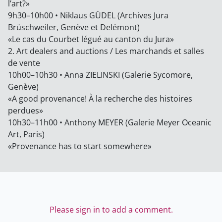
l’art?»
9h30–10h00 • Niklaus GÜDEL (Archives Jura
Brüschweiler, Genève et Delémont)
«Le cas du Courbet légué au canton du Jura»
2. Art dealers and auctions / Les marchands et salles
de vente
10h00–10h30 • Anna ZIELINSKI (Galerie Sycomore,
Genève)
«A good provenance! À la recherche des histoires
perdues»
10h30–11h00 • Anthony MEYER (Galerie Meyer Oceanic
Art, Paris)
«Provenance has to start somewhere»
Please sign in to add a comment.