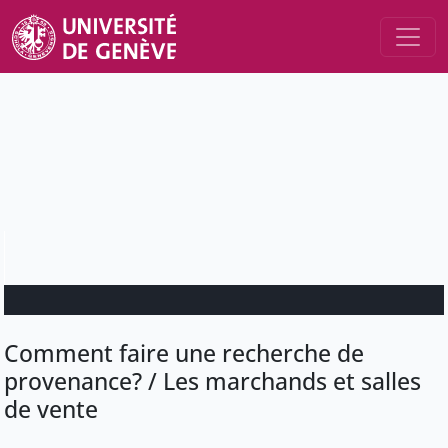
Comment faire une recherche de
provenance? / Les marchands et salles
de vente