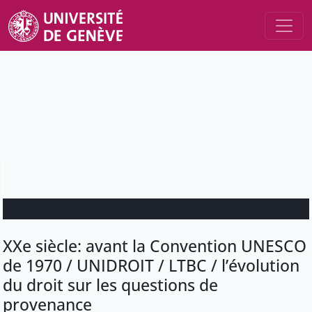
XXe siècle: avant la Convention UNESCO
de 1970 / UNIDROIT / LTBC / l’évolution
du droit sur les questions de
provenance