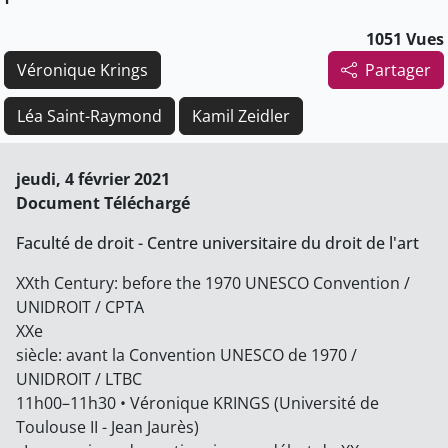
1051 Vues
Véronique Krings
Partager
Léa Saint-Raymond
Kamil Zeidler
jeudi, 4 février 2021
Document Téléchargé
Faculté de droit - Centre universitaire du droit de l'art
XXth Century: before the 1970 UNESCO Convention /
UNIDROIT / CPTA
XXe
siècle: avant la Convention UNESCO de 1970 /
UNIDROIT / LTBC
11h00–11h30 • Véronique KRINGS (Université de
Toulouse II - Jean Jaurès)