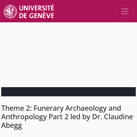
Theme 2: Funerary Archaeology and
Anthropology Part 2 led by Dr. Claudine
Abegg