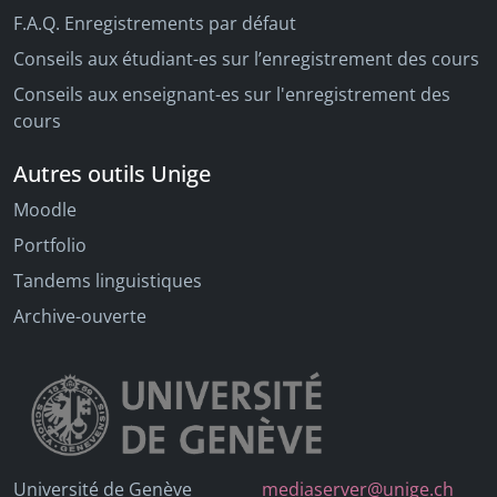
F.A.Q. Enregistrements par défaut
Conseils aux étudiant-es sur l’enregistrement des cours
Conseils aux enseignant-es sur l'enregistrement des
cours
Autres outils Unige
Moodle
Portfolio
Tandems linguistiques
Archive-ouverte
Université de Genève
mediaserver@unige.ch