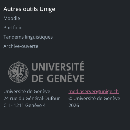
Autres outils Unige
Moodle
Portfolio
Tandems linguistiques
Archive-ouverte
Université de Genève
mediaserver@unige.ch
24 rue du Général-Dufour
© Université de Genève
CH - 1211 Genève 4
2026