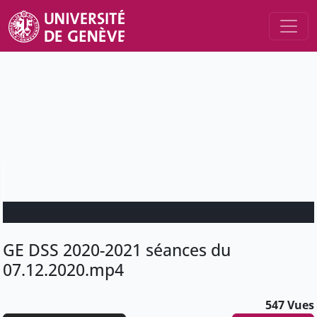
GE DSS 2020-2021 séances du
07.12.2020.mp4
547 Vues