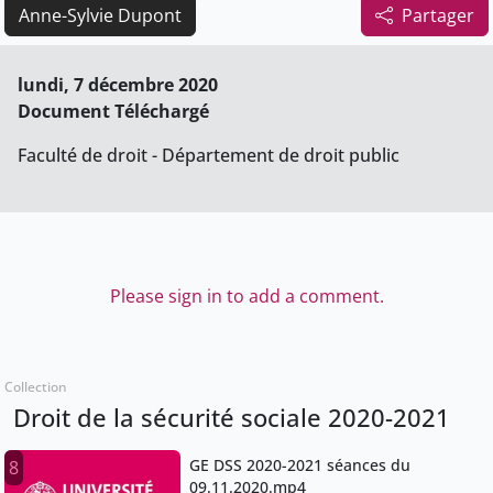
Anne-Sylvie Dupont
Partager
lundi, 7 décembre 2020
Document Téléchargé
Faculté de droit - Département de droit public
Please sign in to add a comment.
Collection
Droit de la sécurité sociale 2020-2021
GE DSS 2020-2021 séances du
8
09.11.2020.mp4