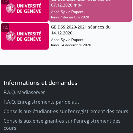
07.12.2020.mp4
Anne-Sylvie Dupont
lundi 7 décembre 2020
GE DSS 2020-2021 séances du
14
14.12.2020
Anne-Sylvie Dupont
lundi 14 décembre 2020
Informations et demandes
F.A.Q. Mediaserver
F.A.Q. Enregistrements par défaut
Conseils aux étudiant-es sur l’enregistrement des cours
Conseils aux enseignant-es sur l'enregistrement des
cours