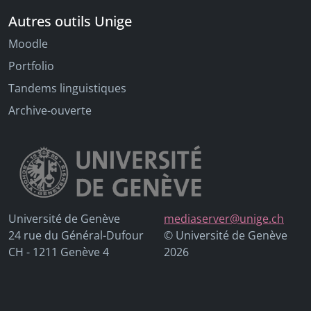
Autres outils Unige
Moodle
Portfolio
Tandems linguistiques
Archive-ouverte
Université de Genève
mediaserver@unige.ch
24 rue du Général-Dufour
© Université de Genève
CH - 1211 Genève 4
2026