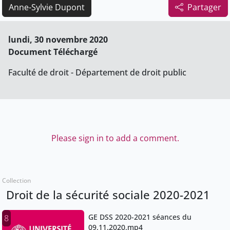
Anne-Sylvie Dupont
Partager
lundi, 30 novembre 2020
Document Téléchargé
Faculté de droit - Département de droit public
Please sign in to add a comment.
Collection
Droit de la sécurité sociale 2020-2021
GE DSS 2020-2021 séances du
8
09.11.2020.mp4