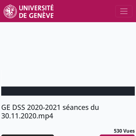
GE DSS 2020-2021 séances du
30.11.2020.mp4
530 Vues