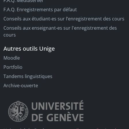
F.A.Q. Mediaserver
F.A.Q. Enregistrements par défaut
Conseils aux étudiant-es sur l’enregistrement des cours
Conseils aux enseignant-es sur l'enregistrement des
cours
Autres outils Unige
Moodle
Portfolio
Tandems linguistiques
Archive-ouverte