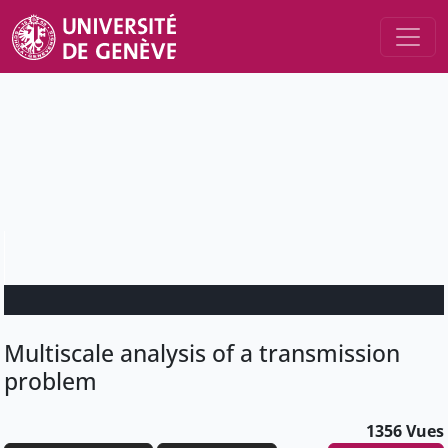
Multiscale analysis of a transmission
problem
1356 Vues