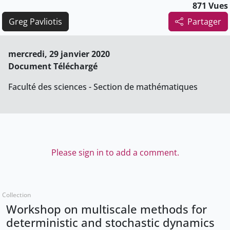
871 Vues
Greg Pavliotis
Partager
mercredi, 29 janvier 2020
Document Téléchargé
Faculté des sciences - Section de mathématiques
Please sign in to add a comment.
Collection
Workshop on multiscale methods for
deterministic and stochastic dynamics