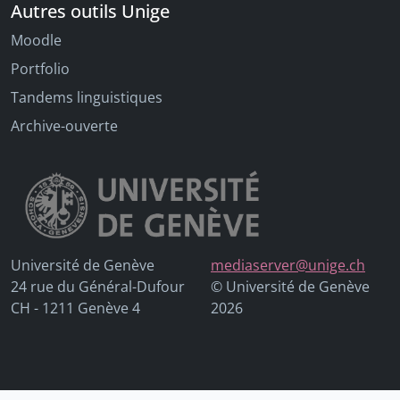
Autres outils Unige
Moodle
Portfolio
Tandems linguistiques
Archive-ouverte
Université de Genève
mediaserver@unige.ch
24 rue du Général-Dufour
© Université de Genève
CH - 1211 Genève 4
2026