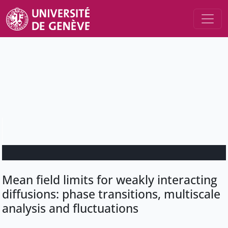
Mean field limits for weakly interacting
diffusions: phase transitions, multiscale
analysis and fluctuations