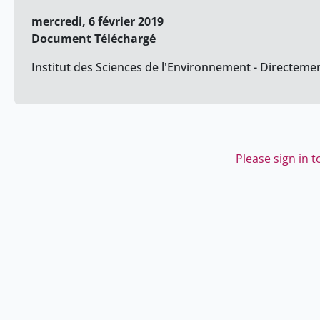
mercredi, 6 février 2019
Document Téléchargé
Institut des Sciences de l'Environnement - Directement
Please sign in 