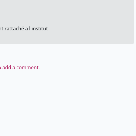
 rattaché a l'institut
to add a comment.