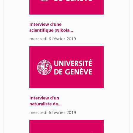
Interview d’une
scientifique (Nikola
Simpson) - 1
mercredi 6 février 2019
Interview d’un
naturaliste de
Folkestone
mercredi 6 février 2019