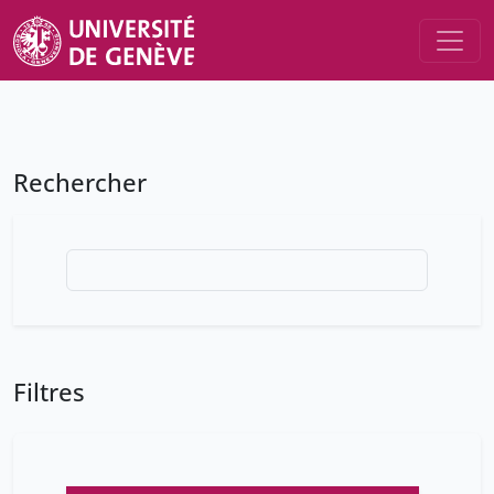
Rechercher
Filtres