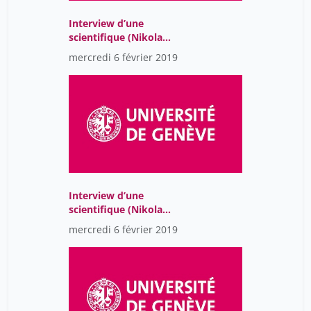
Interview d’une
scientifique (Nikola
Simpson) - 3
mercredi 6 février 2019
Interview d’une
scientifique (Nikola
Simpson) - 2
mercredi 6 février 2019