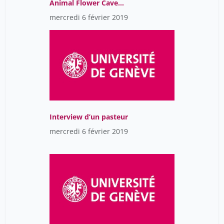
Animal Flower Cave
(Nord)
mercredi 6 février 2019
Interview d’un pasteur
mercredi 6 février 2019