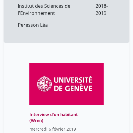
Institut des Sciences de
2018-
l'Environnement
2019
Peresson Léa
Interview d’un habitant
(Wren)
mercredi 6 février 2019