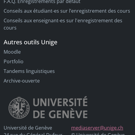
F.A.Q. Enregistrements par défaut
Conseils aux étudiant-es sur l’enregistrement des cours
Conseils aux enseignant-es sur l'enregistrement des
cours
Autres outils Unige
Moodle
Portfolio
Tandems linguistiques
Archive-ouverte
Université de Genève
mediaserver@unige.ch