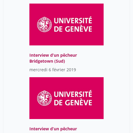
Interview d’un pêcheur
Bridgetown (Sud)
mercredi 6 février 2019
Interview d’un pêcheur