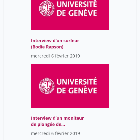
Interview d’un surfeur
(Bodie Rapson)
mercredi 6 février 2019
Interview d’un moniteur
de plongée de
Bridgetown
mercredi 6 février 2019