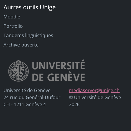
Autres outils Unige
Moodle
Portfolio
Tandems linguistiques
Archive-ouverte
Université de Genève
mediaserver@unige.ch
24 rue du Général-Dufour
© Université de Genève
CH - 1211 Genève 4
2026