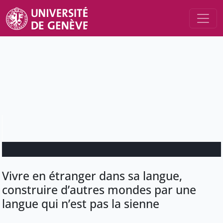
Vivre en étranger dans sa langue,
construire d’autres mondes par une
langue qui n’est pas la sienne