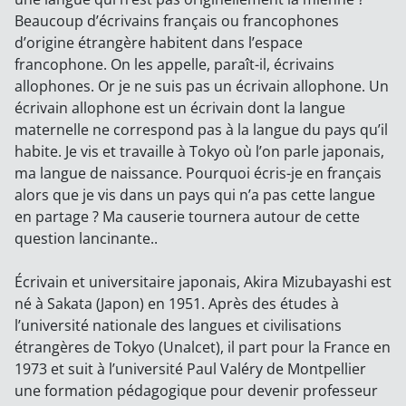
Beaucoup d’écrivains français ou francophones
d’origine étrangère habitent dans l’espace
francophone. On les appelle, paraît-il, écrivains
allophones. Or je ne suis pas un écrivain allophone. Un
écrivain allophone est un écrivain dont la langue
maternelle ne correspond pas à la langue du pays qu’il
habite. Je vis et travaille à Tokyo où l’on parle japonais,
ma langue de naissance. Pourquoi écris-je en français
alors que je vis dans un pays qui n’a pas cette langue
en partage ? Ma causerie tournera autour de cette
question lancinante..
Écrivain et universitaire japonais, Akira Mizubayashi est
né à Sakata (Japon) en 1951. Après des études à
l’université nationale des langues et civilisations
étrangères de Tokyo (Unalcet), il part pour la France en
1973 et suit à l’université Paul Valéry de Montpellier
une formation pédagogique pour devenir professeur