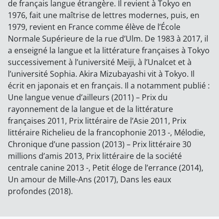
de français langue étrangère. Il revient à Tokyo en
1976, fait une maîtrise de lettres modernes, puis, en
1979, revient en France comme élève de l’École
Normale Supérieure de la rue d’Ulm. De 1983 à 2017, il
a enseigné la langue et la littérature françaises à Tokyo
successivement à l’université Meiji, à l’Unalcet et à
l’université Sophia. Akira Mizubayashi vit à Tokyo. Il
écrit en japonais et en français. Il a notamment publié :
Une langue venue d’ailleurs (2011) – Prix du
rayonnement de la langue et de la littérature
françaises 2011, Prix littéraire de l’Asie 2011, Prix
littéraire Richelieu de la francophonie 2013 -, Mélodie,
Chronique d’une passion (2013) – Prix littéraire 30
millions d’amis 2013, Prix littéraire de la société
centrale canine 2013 -, Petit éloge de l’errance (2014),
Un amour de Mille-Ans (2017), Dans les eaux
profondes (2018).