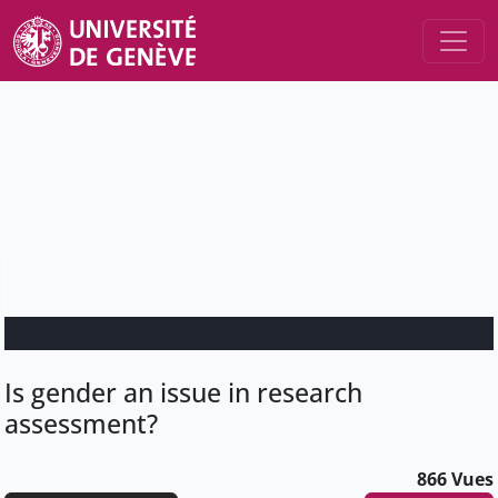
Is gender an issue in research
assessment?
866 Vues