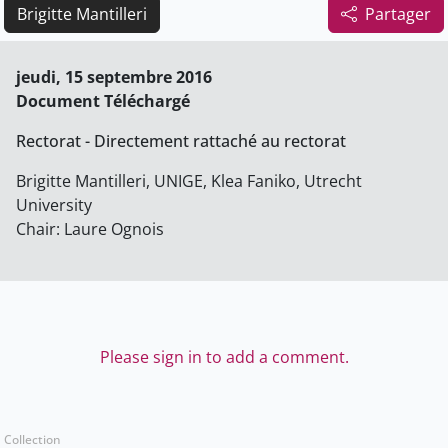
Brigitte Mantilleri
Partager
jeudi, 15 septembre 2016
Document Téléchargé
Rectorat - Directement rattaché au rectorat
Brigitte Mantilleri, UNIGE, Klea Faniko, Utrecht
University
Chair: Laure Ognois
Please sign in to add a comment.
Collection